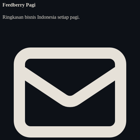
Feedberry Pagi
Ringkasan bisnis Indonesia setiap pagi.