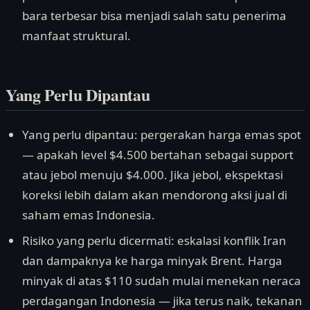
bara terbesar bisa menjadi salah satu penerima
manfaat struktural.
Yang Perlu Dipantau
Yang perlu dipantau: pergerakan harga emas spot
— apakah level $4.500 bertahan sebagai support
atau jebol menuju $4.000. Jika jebol, ekspektasi
koreksi lebih dalam akan mendorong aksi jual di
saham emas Indonesia.
Risiko yang perlu dicermati: eskalasi konflik Iran
dan dampaknya ke harga minyak Brent. Harga
minyak di atas $110 sudah mulai menekan neraca
perdagangan Indonesia — jika terus naik, tekanan