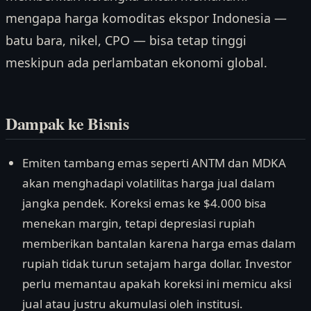
mengapa harga komoditas ekspor Indonesia —
batu bara, nikel, CPO — bisa tetap tinggi
meskipun ada perlambatan ekonomi global.
Dampak ke Bisnis
Emiten tambang emas seperti ANTM dan MDKA
akan menghadapi volatilitas harga jual dalam
jangka pendek. Koreksi emas ke $4.000 bisa
menekan margin, tetapi depresiasi rupiah
memberikan bantalan karena harga emas dalam
rupiah tidak turun setajam harga dollar. Investor
perlu memantau apakah koreksi ini memicu aksi
jual atau justru akumulasi oleh institusi.