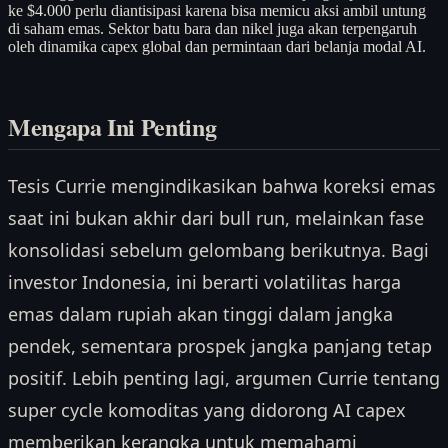
ke $4.000 perlu diantisipasi karena bisa memicu aksi ambil untung
di saham emas. Sektor batu bara dan nikel juga akan terpengaruh
oleh dinamika capex global dan permintaan dari belanja modal AI.
Mengapa Ini Penting
Tesis Currie mengindikasikan bahwa koreksi emas
saat ini bukan akhir dari bull run, melainkan fase
konsolidasi sebelum gelombang berikutnya. Bagi
investor Indonesia, ini berarti volatilitas harga
emas dalam rupiah akan tinggi dalam jangka
pendek, sementara prospek jangka panjang tetap
positif. Lebih penting lagi, argumen Currie tentang
super cycle komoditas yang didorong AI capex
memberikan kerangka untuk memahami