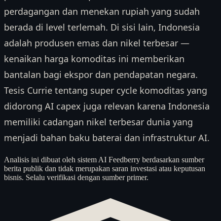
perdagangan dan menekan rupiah yang sudah
berada di level terlemah. Di sisi lain, Indonesia
adalah produsen emas dan nikel terbesar —
kenaikan harga komoditas ini memberikan
bantalan bagi ekspor dan pendapatan negara.
Tesis Currie tentang super cycle komoditas yang
didorong AI capex juga relevan karena Indonesia
memiliki cadangan nikel terbesar dunia yang
menjadi bahan baku baterai dan infrastruktur AI.
Analisis ini dibuat oleh sistem AI Feedberry berdasarkan sumber
berita publik dan tidak merupakan saran investasi atau keputusan
bisnis. Selalu verifikasi dengan sumber primer.