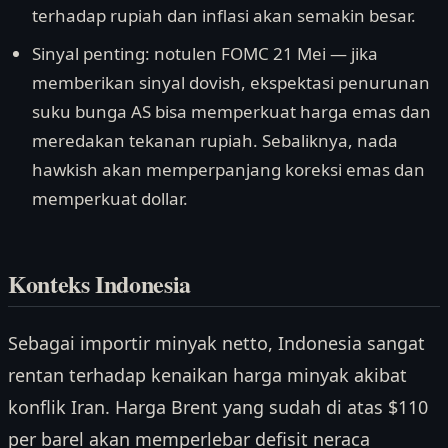
terhadap rupiah dan inflasi akan semakin besar.
Sinyal penting: notulen FOMC 21 Mei — jika
memberikan sinyal dovish, ekspektasi penurunan
suku bunga AS bisa memperkuat harga emas dan
meredakan tekanan rupiah. Sebaliknya, nada
hawkish akan memperpanjang koreksi emas dan
memperkuat dollar.
Konteks Indonesia
Sebagai importir minyak netto, Indonesia sangat
rentan terhadap kenaikan harga minyak akibat
konflik Iran. Harga Brent yang sudah di atas $110
per barel akan memperlebar defisit neraca