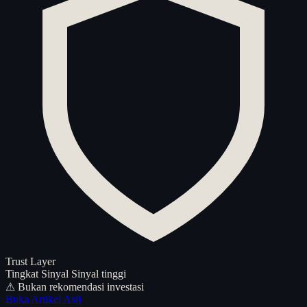
Trust Layer
Tingkat Sinyal
Sinyal tinggi
⚠ Bukan rekomendasi investasi
Buka Artikel Asli