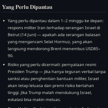
Yang Perlu Dipantau
Yang perlu dipantau dalam 1–2 minggu ke depan:
respons militer Iran terhadap serangan Israel di
Beirut (14 Juni) — apakah ada serangan balasan
yang mengancam Selat Hormuz, yang akan
langsung mendorong Brent menembus USD85–
90.
Risiko yang perlu dicermati: pernyataan resmi
Presiden Trump — jika hanya teguran verbal tanpa
sanksi atau penghentian bantuan militer, Israel
akan tetap leluasa dan premi risiko bertahan
tinggi. Jika Trump malah mendukung Israel,
eskalasi bisa makin meluas.