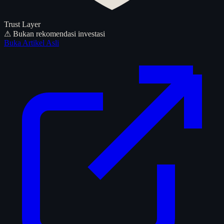
Trust Layer
⚠ Bukan rekomendasi investasi
Buka Artikel Asli