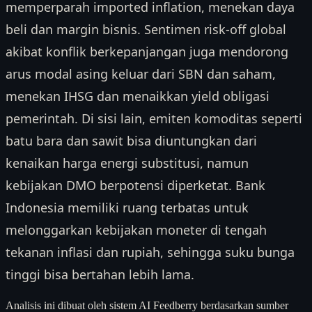
memperparah imported inflation, menekan daya
beli dan margin bisnis. Sentimen risk-off global
akibat konflik berkepanjangan juga mendorong
arus modal asing keluar dari SBN dan saham,
menekan IHSG dan menaikkan yield obligasi
pemerintah. Di sisi lain, emiten komoditas seperti
batu bara dan sawit bisa diuntungkan dari
kenaikan harga energi substitusi, namun
kebijakan DMO berpotensi diperketat. Bank
Indonesia memiliki ruang terbatas untuk
melonggarkan kebijakan moneter di tengah
tekanan inflasi dan rupiah, sehingga suku bunga
tinggi bisa bertahan lebih lama.
Analisis ini dibuat oleh sistem AI Feedberry berdasarkan sumber