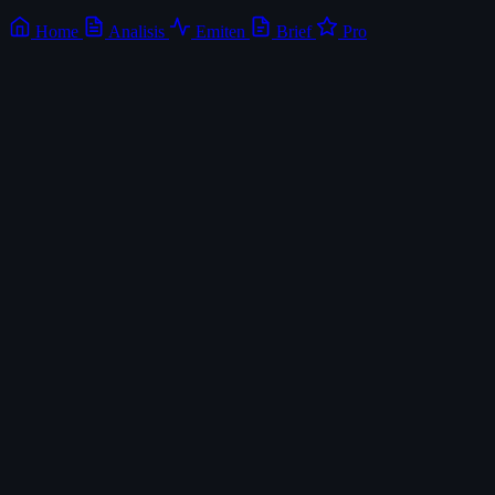
Home
Analisis
Emiten
Brief
Pro