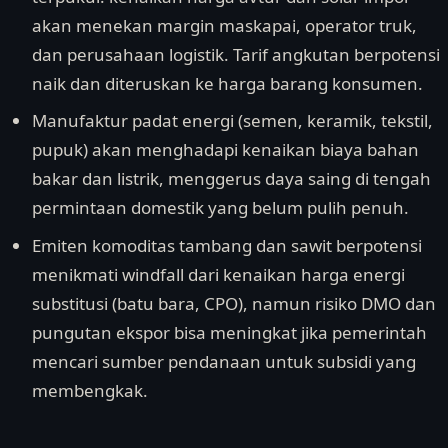
akan menekan margin maskapai, operator truk,
dan perusahaan logistik. Tarif angkutan berpotensi
naik dan diteruskan ke harga barang konsumen.
Manufaktur padat energi (semen, keramik, tekstil,
pupuk) akan menghadapi kenaikan biaya bahan
bakar dan listrik, menggerus daya saing di tengah
permintaan domestik yang belum pulih penuh.
Emiten komoditas tambang dan sawit berpotensi
menikmati windfall dari kenaikan harga energi
substitusi (batu bara, CPO), namun risiko DMO dan
pungutan ekspor bisa meningkat jika pemerintah
mencari sumber pendanaan untuk subsidi yang
membengkak.