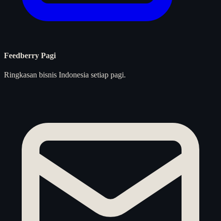
Feedberry Pagi
Ringkasan bisnis Indonesia setiap pagi.