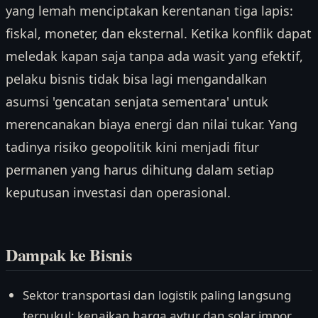
yang lemah menciptakan kerentanan tiga lapis:
fiskal, moneter, dan eksternal. Ketika konflik dapat
meledak kapan saja tanpa ada wasit yang efektif,
pelaku bisnis tidak bisa lagi mengandalkan
asumsi 'gencatan senjata sementara' untuk
merencanakan biaya energi dan nilai tukar. Yang
tadinya risiko geopolitik kini menjadi fitur
permanen yang harus dihitung dalam setiap
keputusan investasi dan operasional.
Dampak ke Bisnis
Sektor transportasi dan logistik paling langsung
terpukul: kenaikan harga avtur dan solar impor