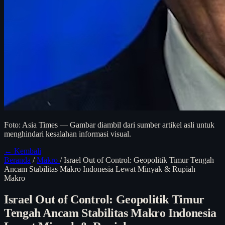
Foto: Asia Times — Gambar diambil dari sumber artikel asli untuk
menghindari kesalahan informasi visual.
← Kembali
Beranda
/
Makro
/
Israel Out of Control: Geopolitik Timur Tengah
Ancam Stabilitas Makro Indonesia Lewat Minyak & Rupiah
Makro
Israel Out of Control: Geopolitik Timur
Tengah Ancam Stabilitas Makro Indonesia