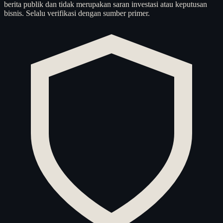
berita publik dan tidak merupakan saran investasi atau keputusan
bisnis. Selalu verifikasi dengan sumber primer.