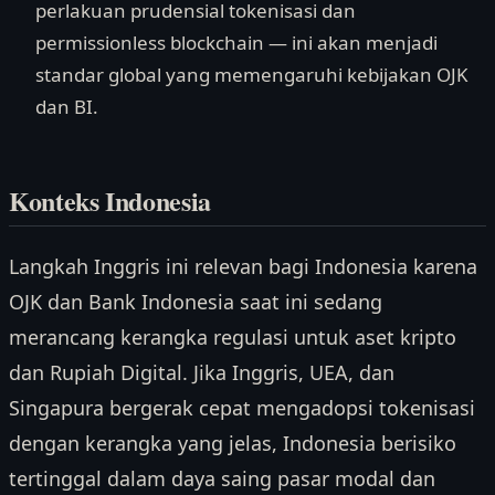
perlakuan prudensial tokenisasi dan
permissionless blockchain — ini akan menjadi
standar global yang memengaruhi kebijakan OJK
dan BI.
Konteks Indonesia
Langkah Inggris ini relevan bagi Indonesia karena
OJK dan Bank Indonesia saat ini sedang
merancang kerangka regulasi untuk aset kripto
dan Rupiah Digital. Jika Inggris, UEA, dan
Singapura bergerak cepat mengadopsi tokenisasi
dengan kerangka yang jelas, Indonesia berisiko
tertinggal dalam daya saing pasar modal dan