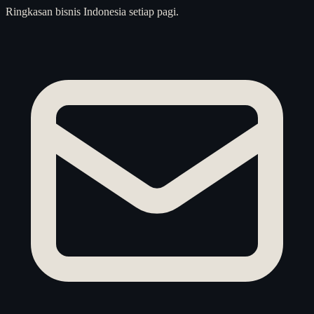
Ringkasan bisnis Indonesia setiap pagi.