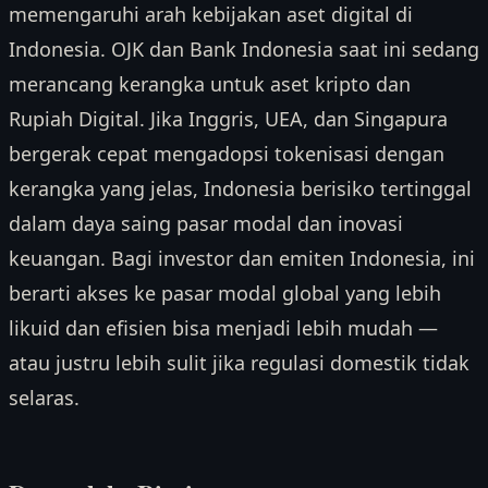
memengaruhi arah kebijakan aset digital di
Indonesia. OJK dan Bank Indonesia saat ini sedang
merancang kerangka untuk aset kripto dan
Rupiah Digital. Jika Inggris, UEA, dan Singapura
bergerak cepat mengadopsi tokenisasi dengan
kerangka yang jelas, Indonesia berisiko tertinggal
dalam daya saing pasar modal dan inovasi
keuangan. Bagi investor dan emiten Indonesia, ini
berarti akses ke pasar modal global yang lebih
likuid dan efisien bisa menjadi lebih mudah —
atau justru lebih sulit jika regulasi domestik tidak
selaras.