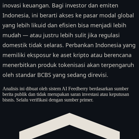
inovasi keuangan. Bagi investor dan emiten
Indonesia, ini berarti akses ke pasar modal global
yang lebih likuid dan efisien bisa menjadi lebih
mudah — atau justru lebih sulit jika regulasi
domestik tidak selaras. Perbankan Indonesia yang
memiliki eksposur ke aset kripto atau berencana
menerbitkan produk tokenisasi akan terpengaruh
oleh standar BCBS yang sedang direvisi.
Analisis ini dibuat oleh sistem AI Feedberry berdasarkan sumber
berita publik dan tidak merupakan saran investasi atau keputusan
bisnis. Selalu verifikasi dengan sumber primer.