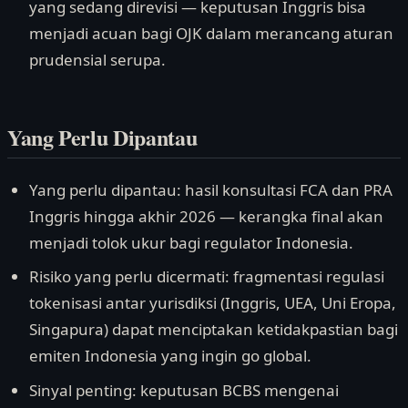
yang sedang direvisi — keputusan Inggris bisa
menjadi acuan bagi OJK dalam merancang aturan
prudensial serupa.
Yang Perlu Dipantau
Yang perlu dipantau: hasil konsultasi FCA dan PRA
Inggris hingga akhir 2026 — kerangka final akan
menjadi tolok ukur bagi regulator Indonesia.
Risiko yang perlu dicermati: fragmentasi regulasi
tokenisasi antar yurisdiksi (Inggris, UEA, Uni Eropa,
Singapura) dapat menciptakan ketidakpastian bagi
emiten Indonesia yang ingin go global.
Sinyal penting: keputusan BCBS mengenai