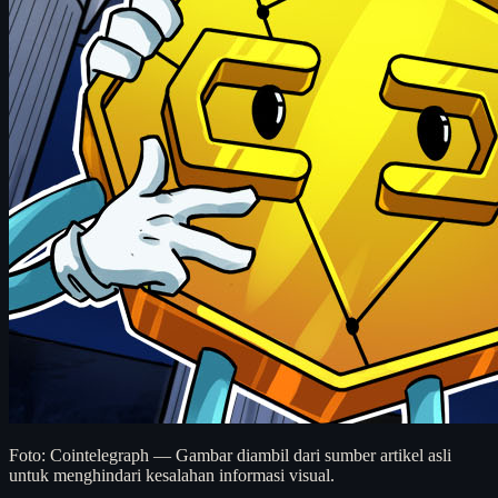
Foto: Cointelegraph — Gambar diambil dari sumber artikel asli
untuk menghindari kesalahan informasi visual.