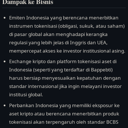
Dampak ke Bisnis
Emiten Indonesia yang berencana menerbitkan
instrumen tokenisasi (obligasi, sukuk, atau saham)
di pasar global akan menghadapi kerangka
regulasi yang lebih jelas di Inggris dan UEA,
mempercepat akses ke investor institusional asing.
Exchange kripto dan platform tokenisasi aset di
Indonesia (seperti yang terdaftar di Bappebti)
harus bersiap menyesuaikan kepatuhan dengan
standar internasional jika ingin melayani investor
institusi global.
Perbankan Indonesia yang memiliki eksposur ke
aset kripto atau berencana menerbitkan produk
tokenisasi akan terpengaruh oleh standar BCBS