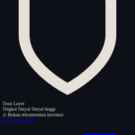
Trust Layer
Tingkat Sinyal
Sinyal tinggi
⚠ Bukan rekomendasi investasi
Buka Artikel Asli