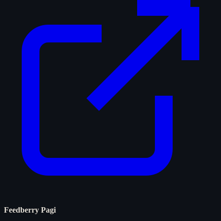
Feedberry Pagi