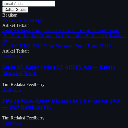
Daftar Gratis
Bagikan
Twitter / X
WhatsApp
Artikel Terkait
Senat AS Kejar Voting CLARITY Act — Kripto Menanti Nasib
PPh 22 Marketplace Ditunda ke 1 November 2026 — DJP Batalkan
SK
E. coli di MBG: BGN Tutup Permanen Dapur Tanpa SLHS
Artikel Terkait
Kebijakan
Senat AS Kejar Voting CLARITY Act — Kripto
Menanti Nasib
Tim Redaksi Feedberry
Kebijakan
PPh 22 Marketplace Ditunda ke 1 November 2026
— DJP Batalkan SK
Tim Redaksi Feedberry
Kebijakan