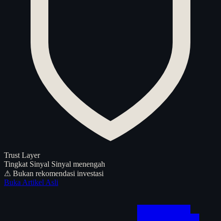
Trust Layer
Tingkat Sinyal
Sinyal menengah
⚠ Bukan rekomendasi investasi
Buka Artikel Asli