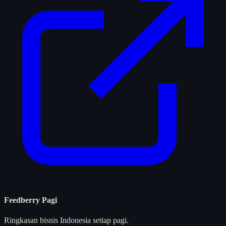
Feedberry Pagi
Ringkasan bisnis Indonesia setiap pagi.