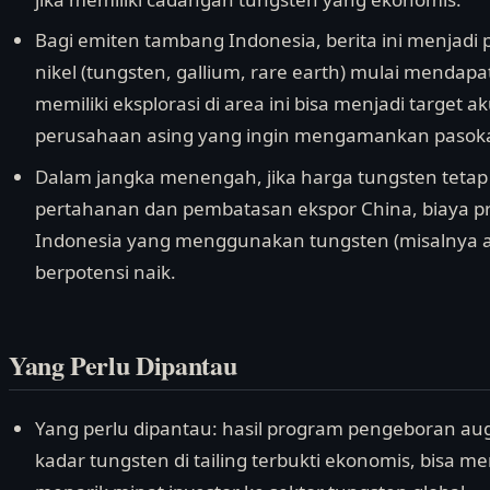
Bagi emiten tambang Indonesia, berita ini menjadi 
nikel (tungsten, gallium, rare earth) mulai mendap
memiliki eksplorasi di area ini bisa menjadi target a
perusahaan asing yang ingin mengamankan pasok
Dalam jangka menengah, jika harga tungsten tetap
pertahanan dan pembatasan ekspor China, biaya pr
Indonesia yang menggunakan tungsten (misalnya a
berpotensi naik.
Yang Perlu Dipantau
Yang perlu dipantau: hasil program pengeboran aug
kadar tungsten di tailing terbukti ekonomis, bisa 