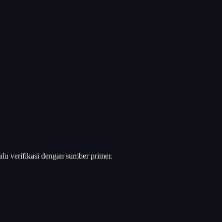
alu verifikasi dengan sumber primer.