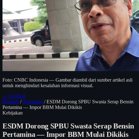
Foto: CNBC Indonesia — Gambar diambil dari sumber artikel asli
untuk menghindari kesalahan informasi visual.
← Kembali
Beranda
/
Kebijakan
/
ESDM Dorong SPBU Swasta Serap Bensin
Pertamina — Impor BBM Mulai Dikikis
Kebijakan
ESDM Dorong SPBU Swasta Serap Bensin
Pertamina — Impor BBM Mulai Dikikis