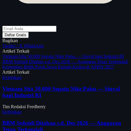
Daftar Gratis
Bagikan
Twitter / X
WhatsApp
Artikel Terkait
Vietnam Sita 50.000 Sepatu Nike Palsu — Sinyal bagi Industri RI
BBM Subsidi Ditahan s.d. Des 2026 — Anggaran Tetap Terkendali
Kemenkeu Bidik Pajak Sewa Rumah Kedua di APBN 2027
Artikel Terkait
Kebijakan
Vietnam Sita 50.000 Sepatu Nike Palsu — Sinyal
bagi Industri RI
Tim Redaksi Feedberry
Kebijakan
BBM Subsidi Ditahan s.d. Des 2026 — Anggaran
Tetap Terkendali