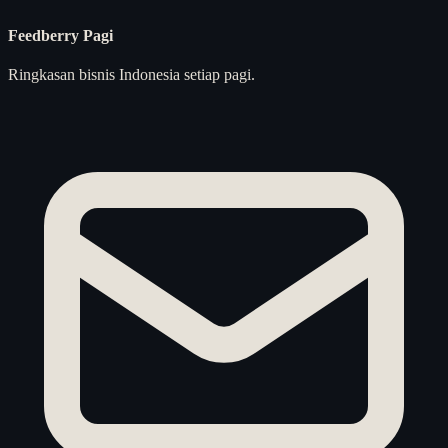
Feedberry Pagi
Ringkasan bisnis Indonesia setiap pagi.