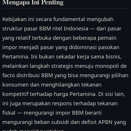
Mengapa Ini Penting
Kebijakan ini secara fundamental mengubah
struktur pasar BBM ritel Indonesia — dari pasar
yang relatif terbuka dengan beberapa pemain
impor menjadi pasar yang didominasi pasokan
Pertamina. Ini bukan sekadar kerja sama bisnis,
melainkan langkah strategis menuju monopoli de
facto distribusi BBM yang bisa mengurangi pilihan
konsumen dan menghilangkan tekanan
kompetitif terhadap harga Pertamina. Di sisi lain,
ini juga merupakan respons terhadap tekanan
fiskal — mengurangi impor BBM berarti
mengurangi beban subsidi dan defisit APBN yang