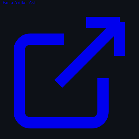
Buka Artikel Asli