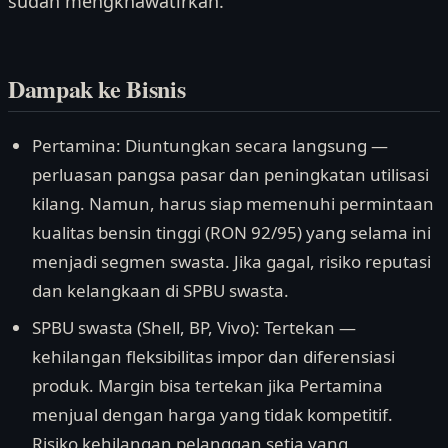
sudah mengkhawatirkan.
Dampak ke Bisnis
Pertamina: Diuntungkan secara langsung —
perluasan pangsa pasar dan peningkatan utilisasi
kilang. Namun, harus siap memenuhi permintaan
kualitas bensin tinggi (RON 92/95) yang selama ini
menjadi segmen swasta. Jika gagal, risiko reputasi
dan kelangkaan di SPBU swasta.
SPBU swasta (Shell, BP, Vivo): Tertekan —
kehilangan fleksibilitas impor dan diferensiasi
produk. Margin bisa tertekan jika Pertamina
menjual dengan harga yang tidak kompetitif.
Risiko kehilangan pelanggan setia yang