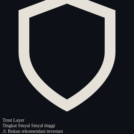
Trust Layer
Tingkat Sinyal
Sinyal tinggi
⚠ Bukan rekomendasi investasi