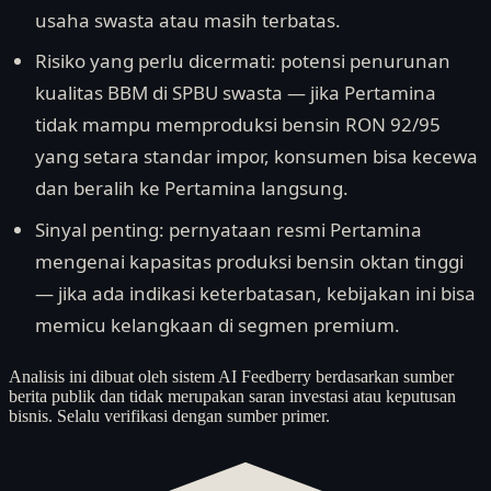
usaha swasta atau masih terbatas.
Risiko yang perlu dicermati: potensi penurunan
kualitas BBM di SPBU swasta — jika Pertamina
tidak mampu memproduksi bensin RON 92/95
yang setara standar impor, konsumen bisa kecewa
dan beralih ke Pertamina langsung.
Sinyal penting: pernyataan resmi Pertamina
mengenai kapasitas produksi bensin oktan tinggi
— jika ada indikasi keterbatasan, kebijakan ini bisa
memicu kelangkaan di segmen premium.
Analisis ini dibuat oleh sistem AI Feedberry berdasarkan sumber
berita publik dan tidak merupakan saran investasi atau keputusan
bisnis. Selalu verifikasi dengan sumber primer.