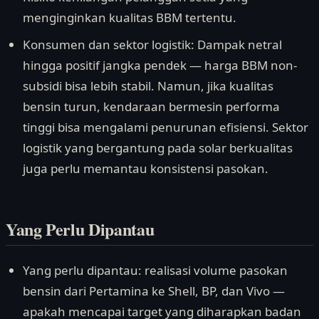
menginginkan kualitas BBM tertentu.
Konsumen dan sektor logistik: Dampak netral
hingga positif jangka pendek — harga BBM non-
subsidi bisa lebih stabil. Namun, jika kualitas
bensin turun, kendaraan bermesin performa
tinggi bisa mengalami penurunan efisiensi. Sektor
logistik yang bergantung pada solar berkualitas
juga perlu memantau konsistensi pasokan.
Yang Perlu Dipantau
Yang perlu dipantau: realisasi volume pasokan
bensin dari Pertamina ke Shell, BP, dan Vivo —
apakah mencapai target yang diharapkan badan