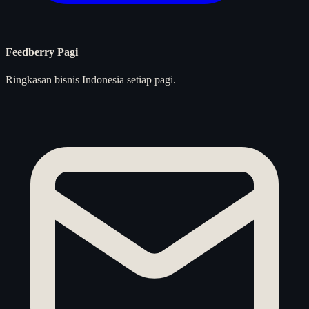
Feedberry Pagi
Ringkasan bisnis Indonesia setiap pagi.