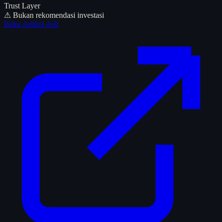
Trust Layer
⚠ Bukan rekomendasi investasi
Buka Artikel Asli