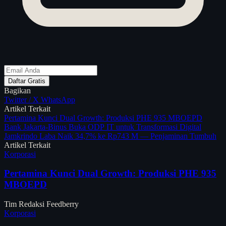
Daftar Gratis
Bagikan
Twitter / X
WhatsApp
Artikel Terkait
Pertamina Kunci Dual Growth: Produksi PHE 935 MBOEPD
Bank Jakarta-Binus Buka ODP IT untuk Transformasi Digital
Jamkrindo Laba Naik 34,7% ke Rp743 M — Penjaminan Tumbuh
Artikel Terkait
Korporasi
Pertamina Kunci Dual Growth: Produksi PHE 935
MBOEPD
Tim Redaksi Feedberry
Korporasi