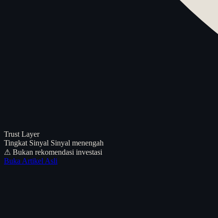
Trust Layer
Tingkat Sinyal
Sinyal menengah
⚠ Bukan rekomendasi investasi
Buka Artikel Asli