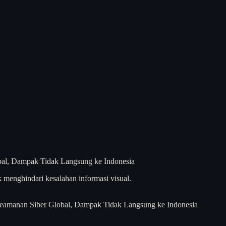
 menghindari kesalahan informasi visual.
Keamanan Siber Global, Dampak Tidak Langsung ke Indonesia