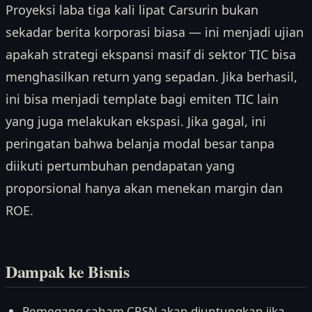
Proyeksi laba tiga kali lipat Carsurin bukan
sekadar berita korporasi biasa — ini menjadi ujian
apakah strategi ekspansi masif di sektor TIC bisa
menghasilkan return yang sepadan. Jika berhasil,
ini bisa menjadi template bagi emiten TIC lain
yang juga melakukan ekspasi. Jika gagal, ini
peringatan bahwa belanja modal besar tanpa
diikuti pertumbuhan pendapatan yang
proporsional hanya akan menekan margin dan
ROE.
Dampak ke Bisnis
Pemegang saham CRSN akan diuntungkan jika