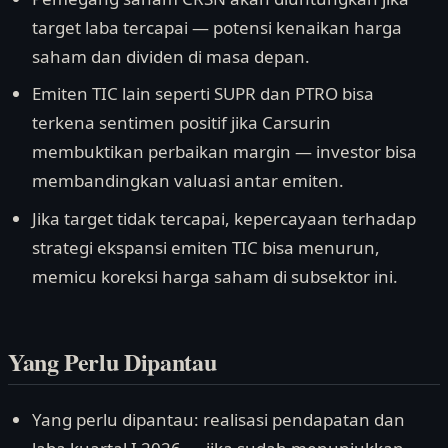
target laba tercapai — potensi kenaikan harga
saham dan dividen di masa depan.
Emiten TIC lain seperti SUPR dan PTRO bisa
terkena sentimen positif jika Carsurin
membuktikan perbaikan margin — investor bisa
membandingkan valuasi antar emiten.
Jika target tidak tercapai, kepercayaan terhadap
strategi ekspansi emiten TIC bisa menurun,
memicu koreksi harga saham di subsektor ini.
Yang Perlu Dipantau
Yang perlu dipantau: realisasi pendapatan dan