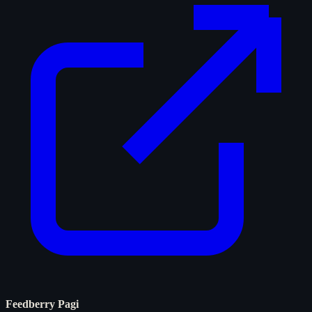
Feedberry Pagi