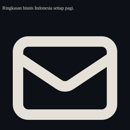
Ringkasan bisnis Indonesia setiap pagi.