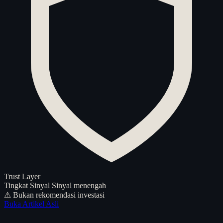
Trust Layer
Tingkat Sinyal
Sinyal menengah
⚠ Bukan rekomendasi investasi
Buka Artikel Asli