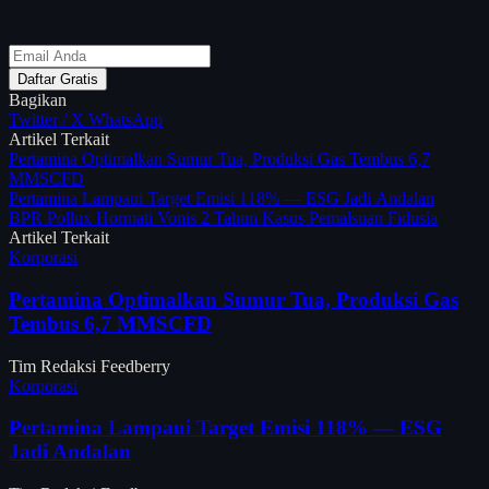
Daftar Gratis
Bagikan
Twitter / X
WhatsApp
Artikel Terkait
Pertamina Optimalkan Sumur Tua, Produksi Gas Tembus 6,7
MMSCFD
Pertamina Lampaui Target Emisi 118% — ESG Jadi Andalan
BPR Pollux Hormati Vonis 2 Tahun Kasus Pemalsuan Fidusia
Artikel Terkait
Korporasi
Pertamina Optimalkan Sumur Tua, Produksi Gas
Tembus 6,7 MMSCFD
Tim Redaksi Feedberry
Korporasi
Pertamina Lampaui Target Emisi 118% — ESG
Jadi Andalan