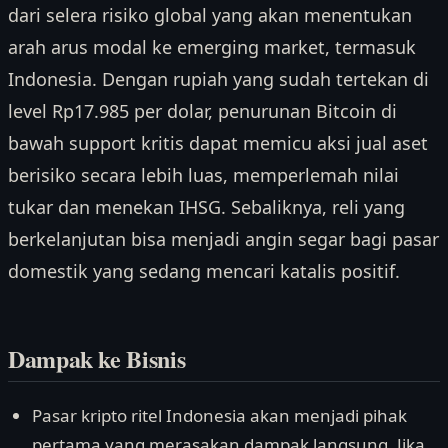
dari selera risiko global yang akan menentukan
arah arus modal ke emerging market, termasuk
Indonesia. Dengan rupiah yang sudah tertekan di
level Rp17.985 per dolar, penurunan Bitcoin di
bawah support kritis dapat memicu aksi jual aset
berisiko secara lebih luas, memperlemah nilai
tukar dan menekan IHSG. Sebaliknya, reli yang
berkelanjutan bisa menjadi angin segar bagi pasar
domestik yang sedang mencari katalis positif.
Dampak ke Bisnis
Pasar kripto ritel Indonesia akan menjadi pihak
pertama yang merasakan dampak langsung. Jika