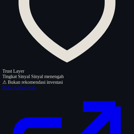
Trust Layer
Tingkat Sinyal
Sinyal menengah
⚠ Bukan rekomendasi investasi
Buka Artikel Asli