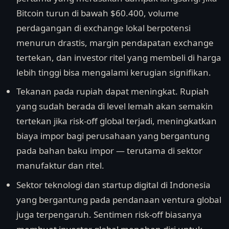
Bitcoin turun di bawah $60.400, volume
perdagangan di exchange lokal berpotensi
menurun drastis, margin pendapatan exchange
tertekan, dan investor ritel yang membeli di harga
lebih tinggi bisa mengalami kerugian signifikan.
Tekanan pada rupiah dapat meningkat. Rupiah
yang sudah berada di level lemah akan semakin
tertekan jika risk-off global terjadi, meningkatkan
biaya impor bagi perusahaan yang bergantung
pada bahan baku impor — terutama di sektor
manufaktur dan ritel.
Sektor teknologi dan startup digital di Indonesia
yang bergantung pada pendanaan ventura global
juga terpengaruh. Sentimen risk-off biasanya