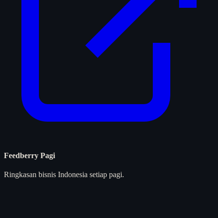
Feedberry Pagi
Ringkasan bisnis Indonesia setiap pagi.