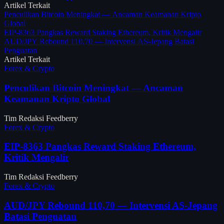
Artikel Terkait
Penculikan Bitcoin Meningkat — Ancaman Keamanan Kripto
Global
EIP-8363 Pangkas Reward Staking Ethereum, Kritik Mengalir
AUD/JPY Rebound 110,70 — Intervensi AS-Jepang Batasi
Penguatan
Artikel Terkait
Forex & Crypto
Penculikan Bitcoin Meningkat — Ancaman
Keamanan Kripto Global
Tim Redaksi Feedberry
Forex & Crypto
EIP-8363 Pangkas Reward Staking Ethereum,
Kritik Mengalir
Tim Redaksi Feedberry
Forex & Crypto
AUD/JPY Rebound 110,70 — Intervensi AS-Jepang
Batasi Penguatan