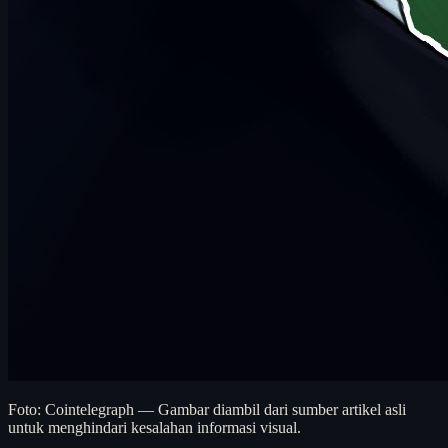
Foto: Cointelegraph — Gambar diambil dari sumber artikel asli
untuk menghindari kesalahan informasi visual.