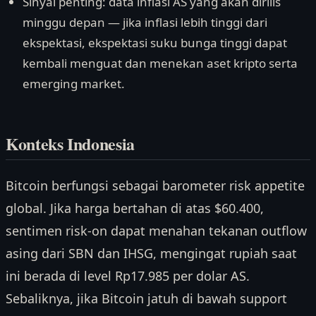
Sinyal penting: data inflasi AS yang akan dirilis
minggu depan — jika inflasi lebih tinggi dari
ekspektasi, ekspektasi suku bunga tinggi dapat
kembali menguat dan menekan aset kripto serta
emerging market.
Konteks Indonesia
Bitcoin berfungsi sebagai barometer risk appetite
global. Jika harga bertahan di atas $60.400,
sentimen risk-on dapat menahan tekanan outflow
asing dari SBN dan IHSG, mengingat rupiah saat
ini berada di level Rp17.985 per dolar AS.
Sebaliknya, jika Bitcoin jatuh di bawah support