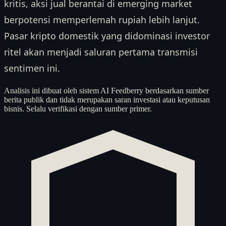
kritis, aksi jual berantai di emerging market
berpotensi memperlemah rupiah lebih lanjut.
Pasar kripto domestik yang didominasi investor
ritel akan menjadi saluran pertama transmisi
sentimen ini.
Analisis ini dibuat oleh sistem AI Feedberry berdasarkan sumber
berita publik dan tidak merupakan saran investasi atau keputusan
bisnis. Selalu verifikasi dengan sumber primer.