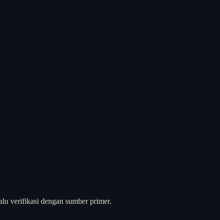
alu verifikasi dengan sumber primer.