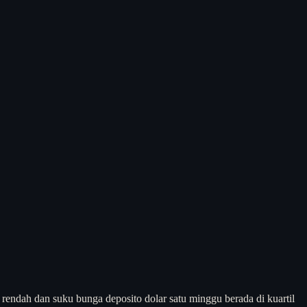
 rendah dan suku bunga deposito dolar satu minggu berada di kuartil