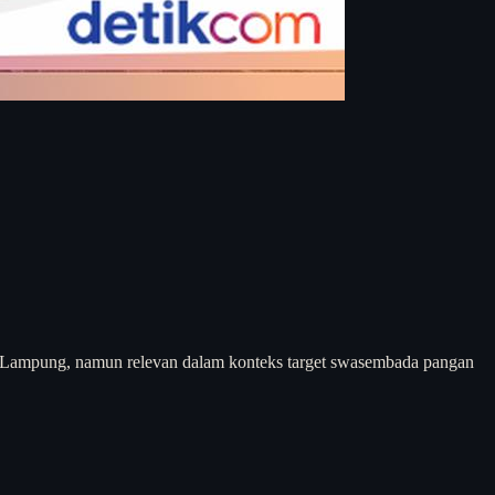
 di Lampung, namun relevan dalam konteks target swasembada pangan