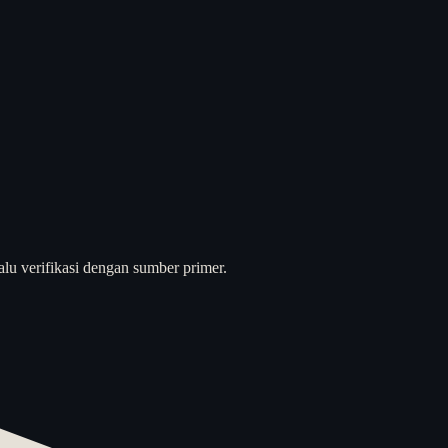
alu verifikasi dengan sumber primer.