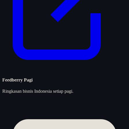
Feedberry Pagi
Ringkasan bisnis Indonesia setiap pagi.