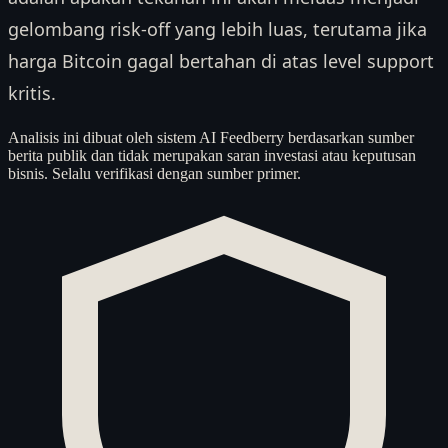
gelombang risk-off yang lebih luas, terutama jika
harga Bitcoin gagal bertahan di atas level support
kritis.
Analisis ini dibuat oleh sistem AI Feedberry berdasarkan sumber
berita publik dan tidak merupakan saran investasi atau keputusan
bisnis. Selalu verifikasi dengan sumber primer.