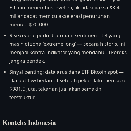
Bitcoin menembus level ini, likuidasi paksa $3,4
miliar dapat memicu akselerasi penurunan
menuju $70.000.
Risiko yang perlu dicermati: sentimen ritel yang
masih di zona 'extreme long' — secara historis, ini
menjadi kontra-indikator yang mendahului koreksi
jangka pendek.
Sinyal penting: data arus dana ETF Bitcoin spot —
jika outflow berlanjut setelah pekan lalu mencapai
$981,5 juta, tekanan jual akan semakin
terstruktur.
Konteks Indonesia