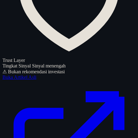
Trust Layer
Tingkat Sinyal
Sinyal menengah
⚠ Bukan rekomendasi investasi
Buka Artikel Asli