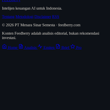
Intelijen keuangan AI untuk Indonesia.
Tentang
Metodologi
Disclaimer
RSS
© 2026 PT Menara Sinar Semesta · feedberry.com
Konten Feedberry adalah analisis editorial, bukan rekomendasi
investasi.
Home
Analisis
Emiten
Brief
Pro