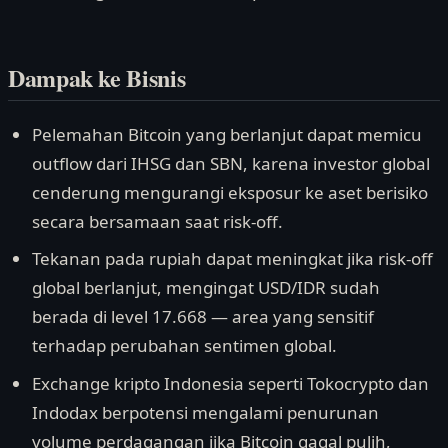
Dampak ke Bisnis
Pelemahan Bitcoin yang berlanjut dapat memicu
outflow dari IHSG dan SBN, karena investor global
cenderung mengurangi eksposur ke aset berisiko
secara bersamaan saat risk-off.
Tekanan pada rupiah dapat meningkat jika risk-off
global berlanjut, mengingat USD/IDR sudah
berada di level 17.668 — area yang sensitif
terhadap perubahan sentimen global.
Exchange kripto Indonesia seperti Tokocrypto dan
Indodax berpotensi mengalami penurunan
volume perdagangan jika Bitcoin gagal pulih,