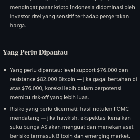
mengingat pasar kripto Indonesia didominasi oleh
investor ritel yang sensitif terhadap pergerakan
harga.
Yang Perlu Dipantau
Yang perlu dipantau: level support $76.000 dan
resistance $82.000 Bitcoin — jika gagal bertahan di
atas $76.000, koreksi lebih dalam berpotensi
memicu risk-off yang lebih luas.
Risiko yang perlu dicermati: hasil notulen FOMC
mendatang — jika hawkish, ekspektasi kenaikan
suku bunga AS akan menguat dan menekan aset
berisiko termasuk Bitcoin dan emerging market.