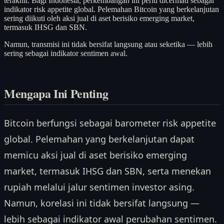
terakhir. Bagi Indonesia, perkembangan ini perlu dicermati sebagai
indikator risk appetite global. Pelemahan Bitcoin yang berkelanjutan
sering diikuti oleh aksi jual di aset berisiko emerging market,
termasuk IHSG dan SBN.
Namun, transmisi ini tidak bersifat langsung atau seketika — lebih
sering sebagai indikator sentimen awal.
Mengapa Ini Penting
Bitcoin berfungsi sebagai barometer risk appetite
global. Pelemahan yang berkelanjutan dapat
memicu aksi jual di aset berisiko emerging
market, termasuk IHSG dan SBN, serta menekan
rupiah melalui jalur sentimen investor asing.
Namun, korelasi ini tidak bersifat langsung —
lebih sebagai indikator awal perubahan sentimen.