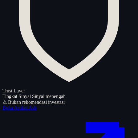
Trust Layer
Tingkat Sinyal
Sinyal menengah
⚠ Bukan rekomendasi investasi
Buka Artikel Asli