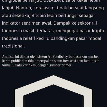
lanjut. Namun, korelasi ini tidak bersifat langsung
atau seketika; Bitcoin lebih berfungsi sebagai
indikator sentimen awal. Dampak ke sektor riil
Indonesia masih terbatas, mengingat pasar kripto
Indonesia relatif kecil dibandingkan pasar modal
tradisional.
Analisis ini dibuat oleh sistem AI Feedberry berdasarkan sumber
berita publik dan tidak merupakan saran investasi atau keputusan
bisnis. Selalu verifikasi dengan sumber primer.