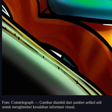
Foto: Cointelegraph — Gambar diambil dari sumber artikel asli
untuk menghindari kesalahan informasi visual.