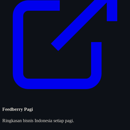
Feedberry Pagi
Ringkasan bisnis Indonesia setiap pagi.