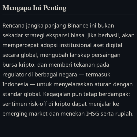
Mengapa Ini Penting
Rencana jangka panjang Binance ini bukan
sekadar strategi ekspansi biasa. Jika berhasil, akan
mempercepat adopsi institusional aset digital
secara global, mengubah lanskap persaingan
bursa kripto, dan memberi tekanan pada
regulator di berbagai negara — termasuk
Indonesia — untuk menyelaraskan aturan dengan
standar global. Kegagalan pun tetap berdampak:
sentimen risk-off di kripto dapat menjalar ke
emerging market dan menekan IHSG serta rupiah.