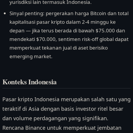
yurisdiksi lain termasuk Indonesia.
Sinyal penting: pergerakan harga Bitcoin dan total
kapitalisasi pasar kripto dalam 2-4 minggu ke
depan — jika terus berada di bawah $75.000 dan
mendekati $70.000, sentimen risk-off global dapat
memperkuat tekanan jual di aset berisiko
emerging market.
Konteks Indonesia
Pasar kripto Indonesia merupakan salah satu yang
teraktif di Asia dengan basis investor ritel besar
dan volume perdagangan yang signifikan.
Rencana Binance untuk memperkuat jembatan