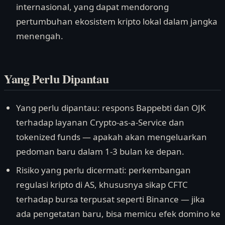
internasional, yang dapat mendorong
pertumbuhan ekosistem kripto lokal dalam jangka
menengah.
Yang Perlu Dipantau
Yang perlu dipantau: respons Bappebti dan OJK
terhadap layanan Crypto-as-a-Service dan
tokenized funds — apakah akan mengeluarkan
pedoman baru dalam 1-3 bulan ke depan.
Risiko yang perlu dicermati: perkembangan
regulasi kripto di AS, khususnya sikap CFTC
terhadap bursa terpusat seperti Binance — jika
ada pengetatan baru, bisa memicu efek domino ke