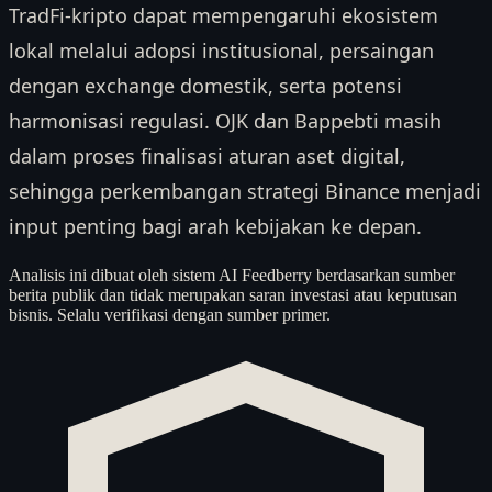
TradFi-kripto dapat mempengaruhi ekosistem
lokal melalui adopsi institusional, persaingan
dengan exchange domestik, serta potensi
harmonisasi regulasi. OJK dan Bappebti masih
dalam proses finalisasi aturan aset digital,
sehingga perkembangan strategi Binance menjadi
input penting bagi arah kebijakan ke depan.
Analisis ini dibuat oleh sistem AI Feedberry berdasarkan sumber
berita publik dan tidak merupakan saran investasi atau keputusan
bisnis. Selalu verifikasi dengan sumber primer.