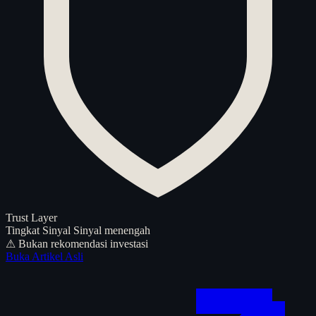
Trust Layer
Tingkat Sinyal
Sinyal menengah
⚠ Bukan rekomendasi investasi
Buka Artikel Asli