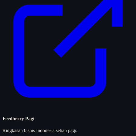
Feedberry Pagi
Ringkasan bisnis Indonesia setiap pagi.