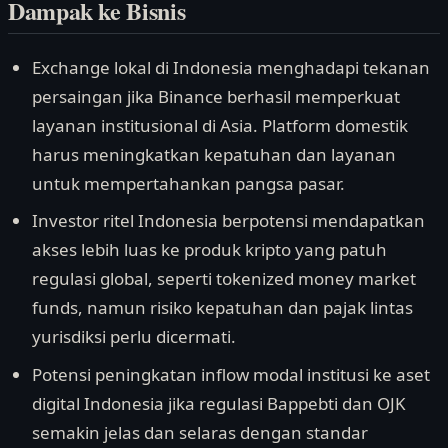
Dampak ke Bisnis
Exchange lokal di Indonesia menghadapi tekanan
persaingan jika Binance berhasil memperkuat
layanan institusional di Asia. Platform domestik
harus meningkatkan kepatuhan dan layanan
untuk mempertahankan pangsa pasar.
Investor ritel Indonesia berpotensi mendapatkan
akses lebih luas ke produk kripto yang patuh
regulasi global, seperti tokenized money market
funds, namun risiko kepatuhan dan pajak lintas
yurisdiksi perlu dicermati.
Potensi peningkatan inflow modal institusi ke aset
digital Indonesia jika regulasi Bappebti dan OJK
semakin jelas dan selaras dengan standar