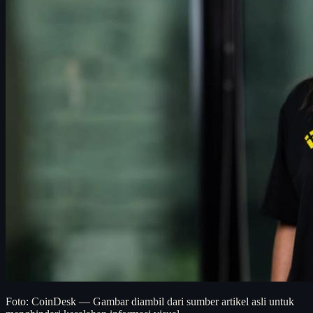
Foto: CoinDesk — Gambar diambil dari sumber artikel asli untuk