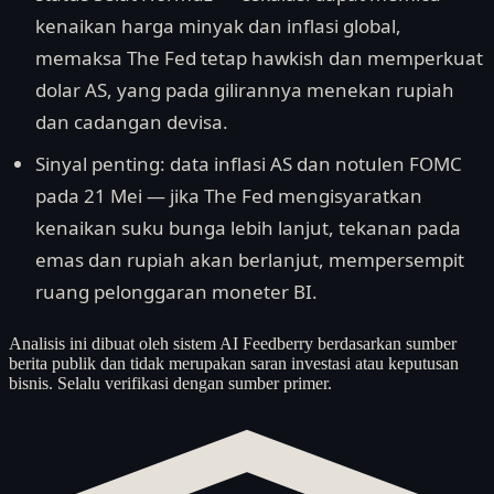
kenaikan harga minyak dan inflasi global,
memaksa The Fed tetap hawkish dan memperkuat
dolar AS, yang pada gilirannya menekan rupiah
dan cadangan devisa.
Sinyal penting: data inflasi AS dan notulen FOMC
pada 21 Mei — jika The Fed mengisyaratkan
kenaikan suku bunga lebih lanjut, tekanan pada
emas dan rupiah akan berlanjut, mempersempit
ruang pelonggaran moneter BI.
Analisis ini dibuat oleh sistem AI Feedberry berdasarkan sumber
berita publik dan tidak merupakan saran investasi atau keputusan
bisnis. Selalu verifikasi dengan sumber primer.