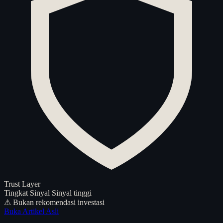
Trust Layer
Tingkat Sinyal
Sinyal tinggi
⚠ Bukan rekomendasi investasi
Buka Artikel Asli