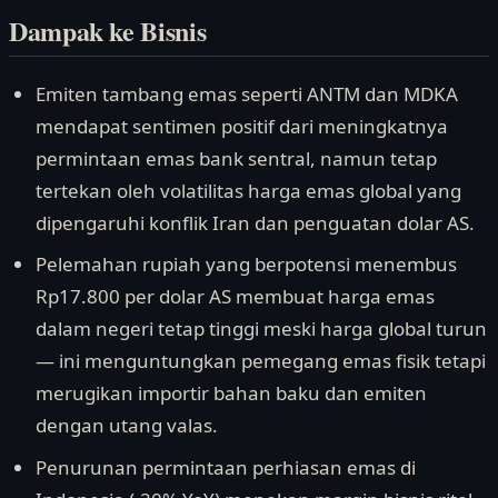
Dampak ke Bisnis
Emiten tambang emas seperti ANTM dan MDKA
mendapat sentimen positif dari meningkatnya
permintaan emas bank sentral, namun tetap
tertekan oleh volatilitas harga emas global yang
dipengaruhi konflik Iran dan penguatan dolar AS.
Pelemahan rupiah yang berpotensi menembus
Rp17.800 per dolar AS membuat harga emas
dalam negeri tetap tinggi meski harga global turun
— ini menguntungkan pemegang emas fisik tetapi
merugikan importir bahan baku dan emiten
dengan utang valas.
Penurunan permintaan perhiasan emas di