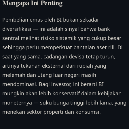
Mengapa Ini Penting
Pembelian emas oleh BI bukan sekadar
diversifikasi — ini adalah sinyal bahwa bank
sentral melihat risiko sistemik yang cukup besar
sehingga perlu memperkuat bantalan aset riil. Di
saat yang sama, cadangan devisa tetap turun,
artinya tekanan eksternal dari rupiah yang
melemah dan utang luar negeri masih
mendominasi. Bagi investor, ini berarti BI
mungkin akan lebih konservatif dalam kebijakan
moneternya — suku bunga tinggi lebih lama, yang
menekan sektor properti dan konsumsi.