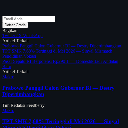
Daftar Gratis
Bagikan
Twitter / X
WhatsApp
Artikel Terkait
Prabowo Panggil Calon Gubernur BI — Destry Dipertimbangkan
TPT SMK 7,68% Tertinggi di Mei 2026 — Sinyal Mismatch
Pendidikan Vokasi
Pasar Sepatu RI Berpotensi Rp290 T — Domestik Jadi Andalan
Baru
Artikel Terkait
Makro
Prabowo Panggil Calon Gubernur BI — Destry
Dipertimbangkan
Tim Redaksi Feedberry
Makro
TPT SMK 7,68% Tertinggi di Mei 2026 — Sinyal
Mismatch Pendidikan Vokasi