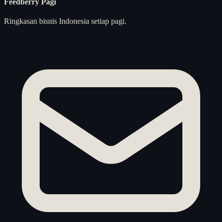
Feedberry Pagi
Ringkasan bisnis Indonesia setiap pagi.