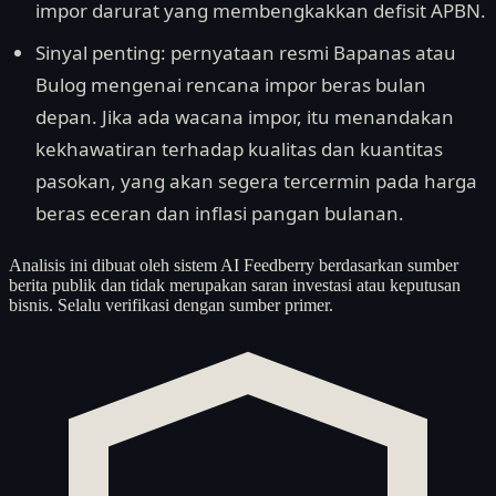
impor darurat yang membengkakkan defisit APBN.
Sinyal penting: pernyataan resmi Bapanas atau
Bulog mengenai rencana impor beras bulan
depan. Jika ada wacana impor, itu menandakan
kekhawatiran terhadap kualitas dan kuantitas
pasokan, yang akan segera tercermin pada harga
beras eceran dan inflasi pangan bulanan.
Analisis ini dibuat oleh sistem AI Feedberry berdasarkan sumber
berita publik dan tidak merupakan saran investasi atau keputusan
bisnis. Selalu verifikasi dengan sumber primer.