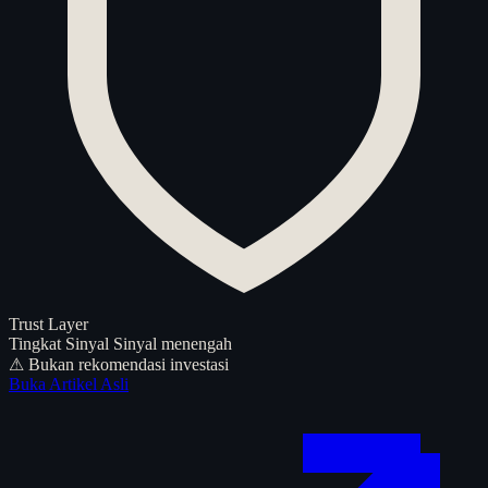
Trust Layer
Tingkat Sinyal
Sinyal menengah
⚠ Bukan rekomendasi investasi
Buka Artikel Asli