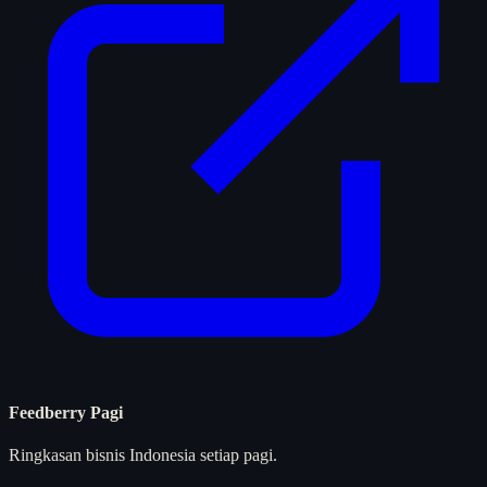
Feedberry Pagi
Ringkasan bisnis Indonesia setiap pagi.