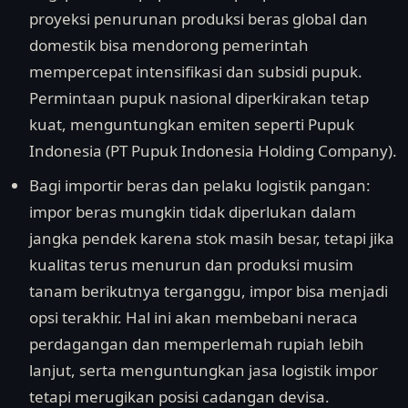
proyeksi penurunan produksi beras global dan
domestik bisa mendorong pemerintah
mempercepat intensifikasi dan subsidi pupuk.
Permintaan pupuk nasional diperkirakan tetap
kuat, menguntungkan emiten seperti Pupuk
Indonesia (PT Pupuk Indonesia Holding Company).
Bagi importir beras dan pelaku logistik pangan:
impor beras mungkin tidak diperlukan dalam
jangka pendek karena stok masih besar, tetapi jika
kualitas terus menurun dan produksi musim
tanam berikutnya terganggu, impor bisa menjadi
opsi terakhir. Hal ini akan membebani neraca
perdagangan dan memperlemah rupiah lebih
lanjut, serta menguntungkan jasa logistik impor
tetapi merugikan posisi cadangan devisa.