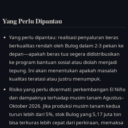
Yang Perlu Dipantau
Yang perlu dipantau: realisasi penyaluran beras
berkualitas rendah oleh Bulog dalam 2-3 pekan ke
depan—apakah beras tua segera didistribusikan
ke program bantuan sosial atau diolah menjadi
tepung. Ini akan menentukan apakah masalah
kualitas teratasi atau justru menumpuk.
Risiko yang perlu dicermati: perkembangan El Niño
dan dampaknya terhadap musim tanam Agustus–
Oktober 2026. Jika produksi musim tanam kedua
turun lebih dari 5%, stok Bulog yang 5,17 juta ton
bisa terkuras lebih cepat dari perkiraan, memaksa