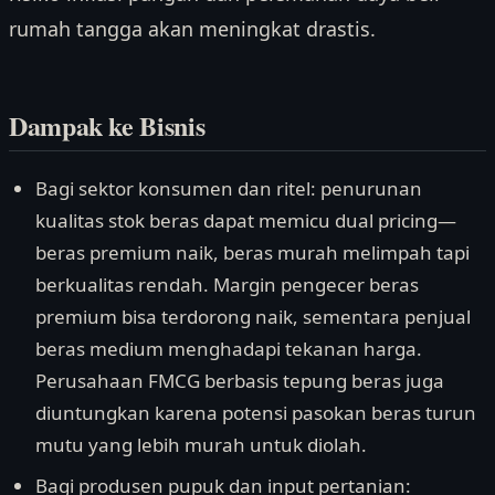
rumah tangga akan meningkat drastis.
Dampak ke Bisnis
Bagi sektor konsumen dan ritel: penurunan
kualitas stok beras dapat memicu dual pricing—
beras premium naik, beras murah melimpah tapi
berkualitas rendah. Margin pengecer beras
premium bisa terdorong naik, sementara penjual
beras medium menghadapi tekanan harga.
Perusahaan FMCG berbasis tepung beras juga
diuntungkan karena potensi pasokan beras turun
mutu yang lebih murah untuk diolah.
Bagi produsen pupuk dan input pertanian: