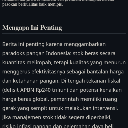
pasokan berkualitas baik menipis.
Mengapa Ini Penting
Berita ini penting karena menggambarkan
paradoks pangan Indonesia: stok beras secara
kuantitas melimpah, tetapi kualitas yang menurun
menggerus efektivitasnya sebagai bantalan harga
dan ketahanan pangan. Di tengah tekanan fiskal
(defisit APBN Rp240 triliun) dan potensi kenaikan
harga beras global, pemerintah memiliki ruang
gerak yang sempit untuk melakukan intervensi.
Jika manajemen stok tidak segera diperbaiki,
risiko inflasi pangan dan pelemahan daya beli