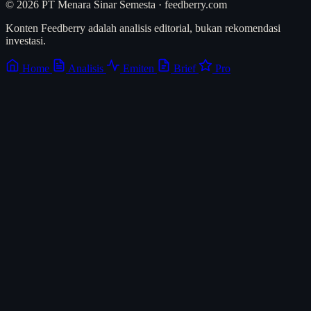
© 2026 PT Menara Sinar Semesta · feedberry.com
Konten Feedberry adalah analisis editorial, bukan rekomendasi
investasi.
Home
Analisis
Emiten
Brief
Pro