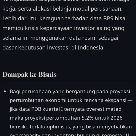
kerja, serta alokasi belanja modal perusahaan.
Lebih dari itu, keraguan terhadap data BPS bisa
memicu krisis kepercayaan investor asing yang
selama ini menggunakan data resmi sebagai
dasar keputusan investasi di Indonesia.
Dampak ke Bisnis
Bagi perusahaan yang bergantung pada proyeksi
pertumbuhan ekonomi untuk rencana ekspansi —
jika data PDB kuartal I ternyata overestimated,
maka proyeksi pertumbuhan 5,2% untuk 2026
berisiko terlalu optimistis, yang bisa menyebabkan
overcapacity dan inventory buildup di semester II.