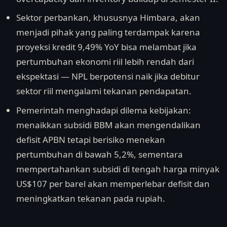
Sektor perbankan, khususnya Himbara, akan
menjadi pihak yang paling terdampak karena
proyeksi kredit 9,49% YoY bisa melambat jika
pertumbuhan ekonomi riil lebih rendah dari
ekspektasi — NPL berpotensi naik jika debitur
sektor riil mengalami tekanan pendapatan.
Pemerintah menghadapi dilema kebijakan:
menaikkan subsidi BBM akan mengendalikan
defisit APBN tetapi berisiko menekan
pertumbuhan di bawah 5,2%, sementara
mempertahankan subsidi di tengah harga minyak
US$107 per barel akan memperlebar defisit dan
meningkatkan tekanan pada rupiah.