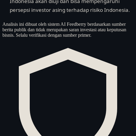
Indonesia akan diuji dan bisa mempengaruhi
persepsi investor asing terhadap risiko Indonesia.
Analisis ini dibuat oleh sistem AI Feedberry berdasarkan sumber
berita publik dan tidak merupakan saran investasi atau keputusan
bisnis. Selalu verifikasi dengan sumber primer.