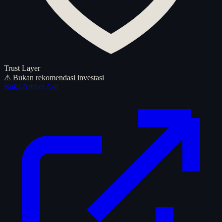
Trust Layer
⚠ Bukan rekomendasi investasi
Buka Artikel Asli