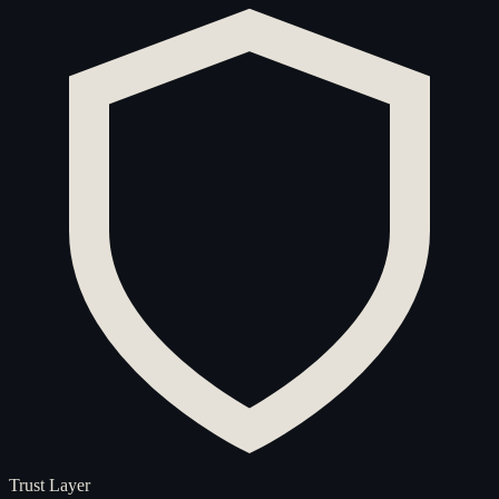
Trust Layer