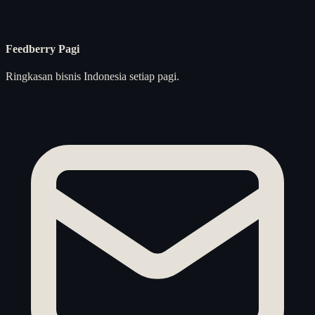
Feedberry Pagi
Ringkasan bisnis Indonesia setiap pagi.