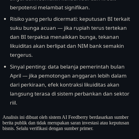
berpotensi melambat signifikan.
Risiko yang perlu dicermati: keputusan BI terkait
suku bunga acuan — jika rupiah terus tertekan
dan BI terpaksa menaikkan bunga, tekanan
likuiditas akan berlipat dan NIM bank semakin
tergerus.
Sinyal penting: data belanja pemerintah bulan
April — jika pemotongan anggaran lebih dalam
dari perkiraan, efek kontraksi likuiditas akan
langsung terasa di sistem perbankan dan sektor
riil.
Analisis ini dibuat oleh sistem AI Feedberry berdasarkan sumber
berita publik dan tidak merupakan saran investasi atau keputusan
bisnis. Selalu verifikasi dengan sumber primer.