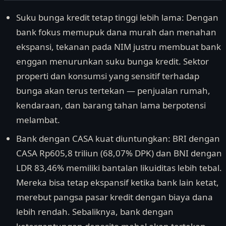
Suku bunga kredit tetap tinggi lebih lama: Dengan
bank fokus memupuk dana murah dan menahan
ekspansi, tekanan pada NIM justru membuat bank
enggan menurunkan suku bunga kredit. Sektor
properti dan konsumsi yang sensitif terhadap
bunga akan terus tertekan — penjualan rumah,
kendaraan, dan barang tahan lama berpotensi
melambat.
Bank dengan CASA kuat diuntungkan: BRI dengan
CASA Rp605,8 triliun (68,07% DPK) dan BNI dengan
LDR 83,46% memiliki bantalan likuiditas lebih tebal.
Mereka bisa tetap ekspansif ketika bank lain ketat,
merebut pangsa pasar kredit dengan biaya dana
lebih rendah. Sebaliknya, bank dengan