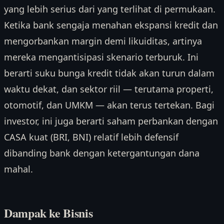
yang lebih serius dari yang terlihat di permukaan.
Ketika bank sengaja menahan ekspansi kredit dan
mengorbankan margin demi likuiditas, artinya
mereka mengantisipasi skenario terburuk. Ini
berarti suku bunga kredit tidak akan turun dalam
waktu dekat, dan sektor riil — terutama properti,
otomotif, dan UMKM — akan terus tertekan. Bagi
investor, ini juga berarti saham perbankan dengan
CASA kuat (BRI, BNI) relatif lebih defensif
dibanding bank dengan ketergantungan dana
mahal.
Dampak ke Bisnis