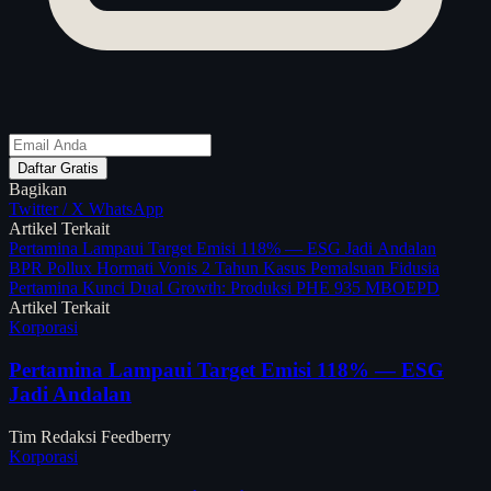
Daftar Gratis
Bagikan
Twitter / X
WhatsApp
Artikel Terkait
Pertamina Lampaui Target Emisi 118% — ESG Jadi Andalan
BPR Pollux Hormati Vonis 2 Tahun Kasus Pemalsuan Fidusia
Pertamina Kunci Dual Growth: Produksi PHE 935 MBOEPD
Artikel Terkait
Korporasi
Pertamina Lampaui Target Emisi 118% — ESG
Jadi Andalan
Tim Redaksi Feedberry
Korporasi