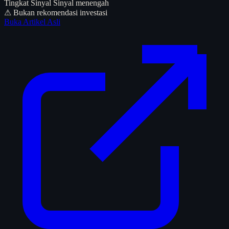
Tingkat Sinyal
Sinyal menengah
⚠ Bukan rekomendasi investasi
Buka Artikel Asli