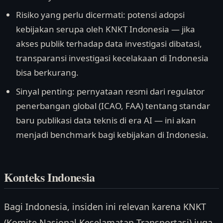
Risiko yang perlu dicermati: potensi adopsi
kebijakan serupa oleh KNKT Indonesia — jika
akses publik terhadap data investigasi dibatasi,
transparansi investigasi kecelakaan di Indonesia
bisa berkurang.
Sinyal penting: pernyataan resmi dari regulator
penerbangan global (ICAO, FAA) tentang standar
baru publikasi data teknis di era AI — ini akan
menjadi benchmark bagi kebijakan di Indonesia.
Konteks Indonesia
Bagi Indonesia, insiden ini relevan karena KNKT
(Komite Nasional Keselamatan Transportasi) juga