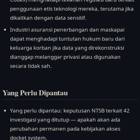
penggunaan etis teknologi mereka, terutama jika
dikaitkan dengan data sensitif.
Industri asuransi penerbangan dan maskapai
dapat menghadapi tuntutan hukum baru dari
keluarga korban jika data yang direkonstruksi
dianggap melanggar privasi atau digunakan
secara tidak sah.
Yang Perlu Dipantau
Yang perlu dipantau: keputusan NTSB terkait 42
investigasi yang ditutup — apakah akan ada
perubahan permanen pada kebijakan akses
docket system.