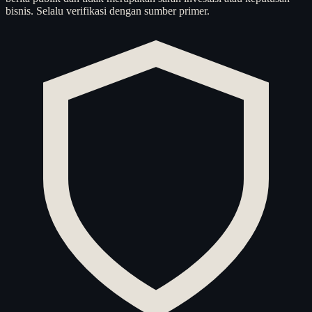
bisnis. Selalu verifikasi dengan sumber primer.