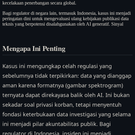
kecelakaan penerbangan secara global.
Bagi regulator di negara lain, termasuk Indonesia, kasus ini menjadi
peringatan dini untuk mengevaluasi ulang kebijakan publikasi data
teknis yang berpotensi disalahgunakan oleh AI generatif. Sinyal
Mengapa Ini Penting
Kasus ini mengungkap celah regulasi yang
sebelumnya tidak terpikirkan: data yang dianggap
aman karena formatnya (gambar spektrogram)
ternyata dapat direkayasa balik oleh AI. Ini bukan
sekadar soal privasi korban, tetapi menyentuh
fondasi keterbukaan data investigasi yang selama
ini menjadi pilar akuntabilitas publik. Bagi
regulator di Indonesia, insiden ini menjadi