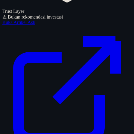
Trust Layer
⚠ Bukan rekomendasi investasi
Buka Artikel Asli