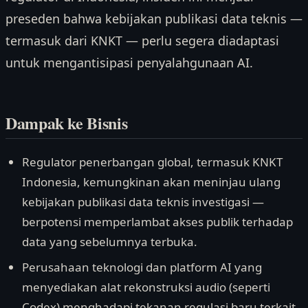
preseden bahwa kebijakan publikasi data teknis —
termasuk dari KNKT — perlu segera diadaptasi
untuk mengantisipasi penyalahgunaan AI.
Dampak ke Bisnis
Regulator penerbangan global, termasuk KNKT
Indonesia, kemungkinan akan meninjau ulang
kebijakan publikasi data teknis investigasi —
berpotensi memperlambat akses publik terhadap
data yang sebelumnya terbuka.
Perusahaan teknologi dan platform AI yang
menyediakan alat rekonstruksi audio (seperti
Codex) menghadapi tekanan regulasi baru terkait