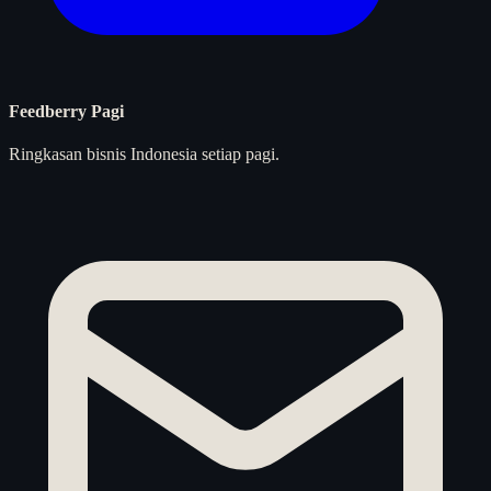
Feedberry Pagi
Ringkasan bisnis Indonesia setiap pagi.