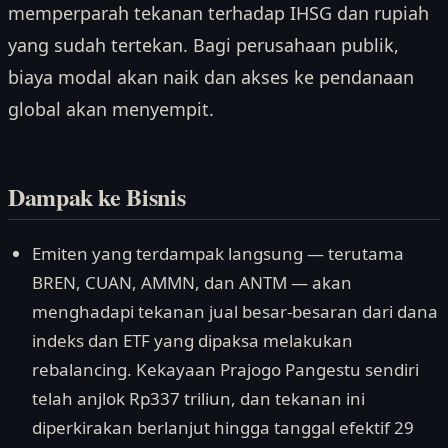
memperparah tekanan terhadap IHSG dan rupiah
yang sudah tertekan. Bagi perusahaan publik,
biaya modal akan naik dan akses ke pendanaan
global akan menyempit.
Dampak ke Bisnis
Emiten yang terdampak langsung — terutama
BREN, CUAN, AMMN, dan ANTM — akan
menghadapi tekanan jual besar-besaran dari dana
indeks dan ETF yang dipaksa melakukan
rebalancing. Kekayaan Prajogo Pangestu sendiri
telah anjlok Rp337 triliun, dan tekanan ini
diperkirakan berlanjut hingga tanggal efektif 29