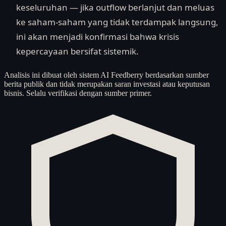
keseluruhan — jika outflow berlanjut dan meluas
ke saham-saham yang tidak terdampak langsung,
ini akan menjadi konfirmasi bahwa krisis
kepercayaan bersifat sistemik.
Analisis ini dibuat oleh sistem AI Feedberry berdasarkan sumber
berita publik dan tidak merupakan saran investasi atau keputusan
bisnis. Selalu verifikasi dengan sumber primer.