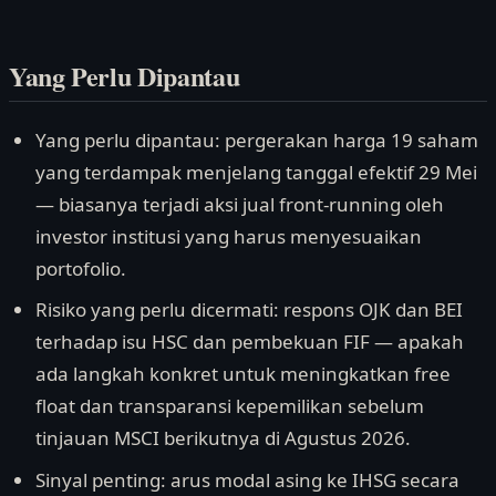
Yang Perlu Dipantau
Yang perlu dipantau: pergerakan harga 19 saham
yang terdampak menjelang tanggal efektif 29 Mei
— biasanya terjadi aksi jual front-running oleh
investor institusi yang harus menyesuaikan
portofolio.
Risiko yang perlu dicermati: respons OJK dan BEI
terhadap isu HSC dan pembekuan FIF — apakah
ada langkah konkret untuk meningkatkan free
float dan transparansi kepemilikan sebelum
tinjauan MSCI berikutnya di Agustus 2026.
Sinyal penting: arus modal asing ke IHSG secara