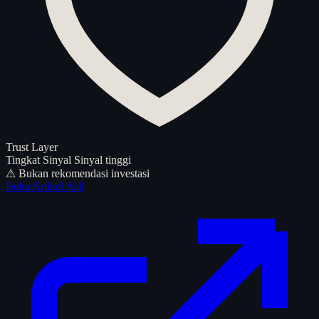
Trust Layer
Tingkat Sinyal
Sinyal tinggi
⚠ Bukan rekomendasi investasi
Buka Artikel Asli