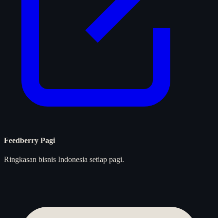
Feedberry Pagi
Ringkasan bisnis Indonesia setiap pagi.