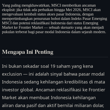
Yang paling mengkhawatirkan, MSCI memberikan ancaman
eksplisit: jika tidak ada perbaikan hingga Mei 2026, MSCI akan
mengevaluasi kembali status akses pasar Indonesia, dengan
mempertimbangkan penurunan bobot dalam Indeks Pasar Emerging
MSCI dan potensi reklasifikasi Indonesia dari status Emerging
Market ke Frontier Market — sebuah skenario yang akan menjadi
pukulan terberat bagi pasar modal Indonesia dalam sejarah modern.
Mengapa Ini Penting
Ini bukan sekadar soal 19 saham yang kena
exclusion — ini adalah sinyal bahwa pasar modal
Indonesia sedang kehilangan kredibilitas di mata
investor global. Ancaman reklasifikasi ke Frontier
Market akan membuat Indonesia kehilangan
aliran dana pasif dan aktif bernilai miliaran dolar,