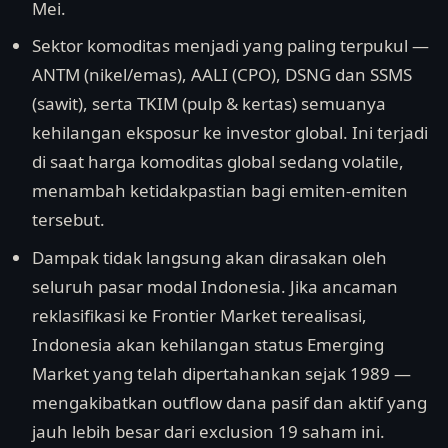
Mei.
Sektor komoditas menjadi yang paling terpukul —
ANTM (nikel/emas), AALI (CPO), DSNG dan SSMS
(sawit), serta TKIM (pulp & kertas) semuanya
kehilangan eksposur ke investor global. Ini terjadi
di saat harga komoditas global sedang volatile,
menambah ketidakpastian bagi emiten-emiten
tersebut.
Dampak tidak langsung akan dirasakan oleh
seluruh pasar modal Indonesia. Jika ancaman
reklasifikasi ke Frontier Market terealisasi,
Indonesia akan kehilangan status Emerging
Market yang telah dipertahankan sejak 1989 —
mengakibatkan outflow dana pasif dan aktif yang
jauh lebih besar dari exclusion 19 saham ini.