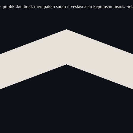
a publik dan tidak merupakan saran investasi atau keputusan bisnis. Sel