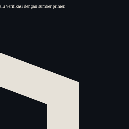
alu verifikasi dengan sumber primer.