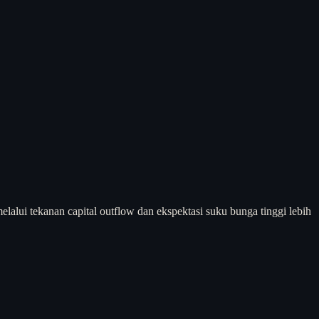
lui tekanan capital outflow dan ekspektasi suku bunga tinggi lebih