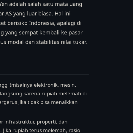
Yen adalah salah satu mata uang
 AS yang luar biasa. Hal ini
 berisiko Indonesia, apalagi di
ing yang sempat kembali ke pasar
 modal dan stabilitas nilai tukar.
gi (misalnya elektronik, mesin,
 langsung karena rupiah melemah di
ergerus jika tidak bisa menaikkan
 infrastruktur, properti, dan
Jika rupiah terus melemah, rasio