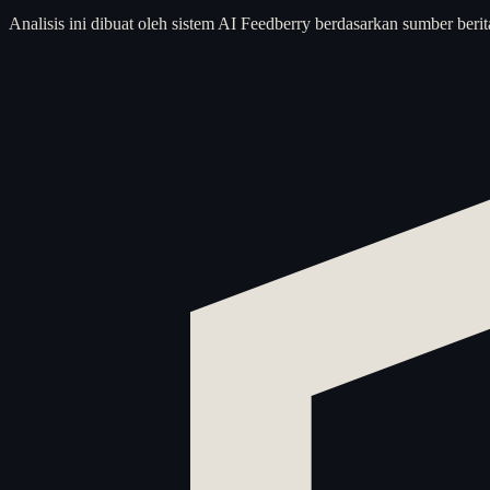
Analisis ini dibuat oleh sistem AI Feedberry berdasarkan sumber berit