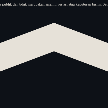
a publik dan tidak merupakan saran investasi atau keputusan bisnis. Sel