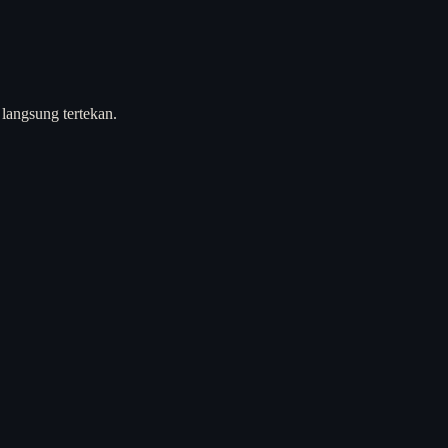
langsung tertekan.