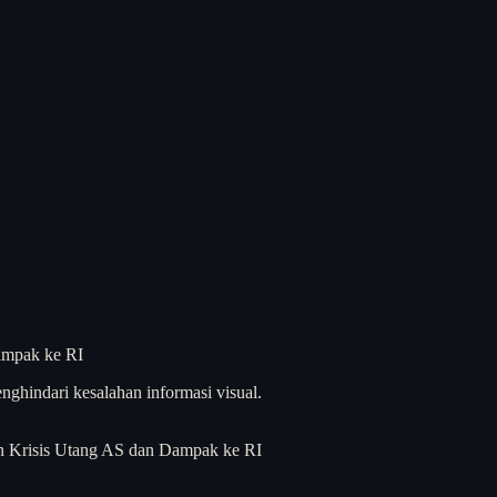
nghindari kesalahan informasi visual.
n Krisis Utang AS dan Dampak ke RI