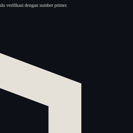
alu verifikasi dengan sumber primer.