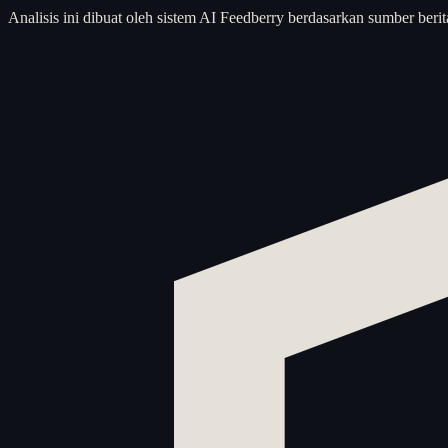
Analisis ini dibuat oleh sistem AI Feedberry berdasarkan sumber berit