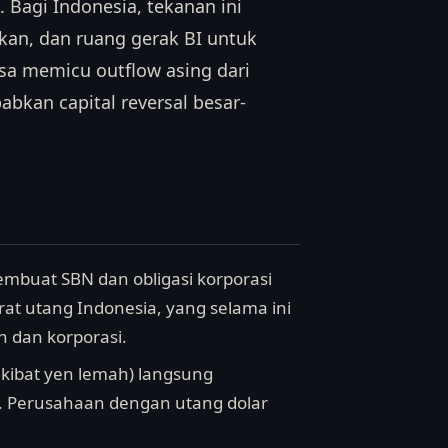
Bagi Indonesia, tekanan ini
ekan, dan ruang gerak BI untuk
sa memicu outflow asing dari
bkan capital reversal besar-
embuat SBN dan obligasi korporasi
rat utang Indonesia, yang selama ini
 dan korporasi.
akibat yen lemah) langsung
 Perusahaan dengan utang dolar