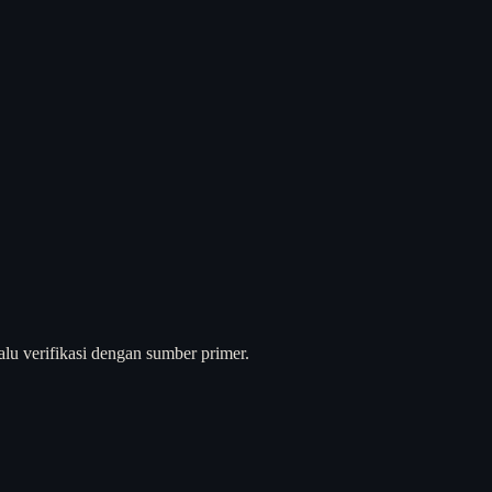
alu verifikasi dengan sumber primer.