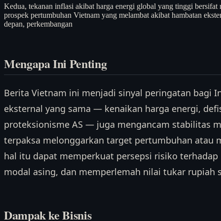
Kedua, tekanan inflasi akibat harga energi global yang tinggi bersifat
prospek pertumbuhan Vietnam yang melambat akibat hambatan ekster
depan, perkembangan
Mengapa Ini Penting
Berita Vietnam ini menjadi sinyal peringatan bagi 
eksternal yang sama — kenaikan harga energi, def
proteksionisme AS — juga mengancam stabilitas ma
terpaksa melonggarkan target pertumbuhan atau m
hal itu dapat memperkuat persepsi risiko terhada
modal asing, dan memperlemah nilai tukar rupiah s
Dampak ke Bisnis