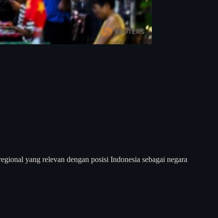
 regional yang relevan dengan posisi Indonesia sebagai negara