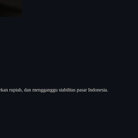
an rupiah, dan mengganggu stabilitas pasar Indonesia.