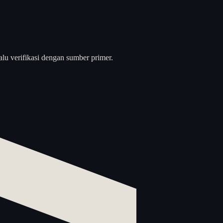
alu verifikasi dengan sumber primer.