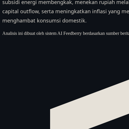
subsidi energi membengkak, menekan rupiah mela
capital outflow, serta meningkatkan inflasi yang 
menghambat konsumsi domestik.
Analisis ini dibuat oleh sistem AI Feedberry berdasarkan sumber berit