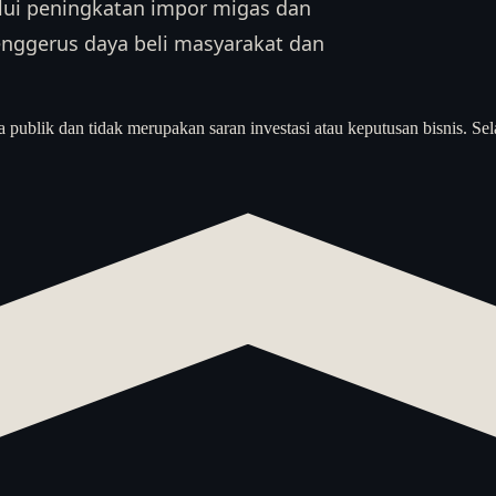
lui peningkatan impor migas dan
menggerus daya beli masyarakat dan
a publik dan tidak merupakan saran investasi atau keputusan bisnis. Sel