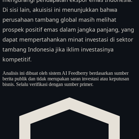
Di sisi lain, akuisisi ini menunjukkan bahwa
perusahaan tambang global masih melihat
prospek positif emas dalam jangka panjang, yang
dapat mempertahankan minat investasi di sektor
tambang Indonesia jika iklim investasinya
kompetitif.
Analisis ini dibuat oleh sistem AI Feedberry berdasarkan sumber
berita publik dan tidak merupakan saran investasi atau keputusan
bisnis. Selalu verifikasi dengan sumber primer.