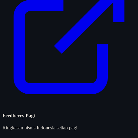
Feedberry Pagi
Ringkasan bisnis Indonesia setiap pagi.