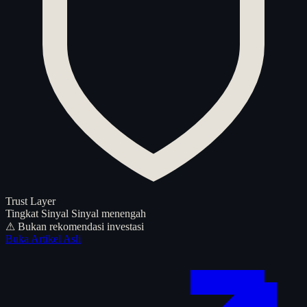
Trust Layer
Tingkat Sinyal
Sinyal menengah
⚠ Bukan rekomendasi investasi
Buka Artikel Asli