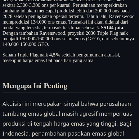
sekitar 2.300-3.300 ons per kuartal. Perusahaan memperkirakan
tambang ini akan mencapai produksi lebih dari 200.000 ons pada
2028 setelah peningkatan operasi tertentu. Tahun lalu, Ravenswood
memproduksi 134.000 ons emas. Transaksi ini akan didanai dari
modal yang tersedia, termasuk kas tunai sebesar
US$144 juta
.
Dengan tambahan Ravenswood, proyeksi 2030 Triple Flag naik
menjadi 150.000-160.000 ons setara emas (GEO), dari sebelumnya
140.000-150.000 GEO.
Saham Triple Flag naik
4,5%
setelah pengumuman akuisisi,
meskipun harga emas flat pada hari yang sama.
Mengapa Ini Penting
Akuisisi ini merupakan sinyal bahwa perusahaan
tambang emas global masih agresif memperluas
produksi di tengah harga emas yang tinggi. Bagi
Indonesia, penambahan pasokan emas global