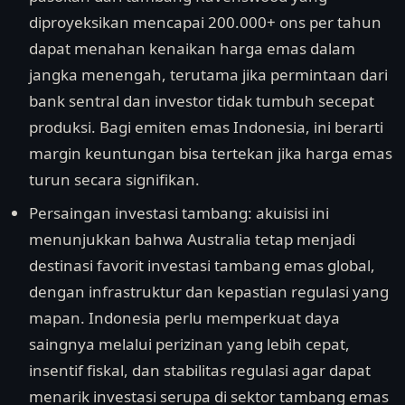
diproyeksikan mencapai 200.000+ ons per tahun
dapat menahan kenaikan harga emas dalam
jangka menengah, terutama jika permintaan dari
bank sentral dan investor tidak tumbuh secepat
produksi. Bagi emiten emas Indonesia, ini berarti
margin keuntungan bisa tertekan jika harga emas
turun secara signifikan.
Persaingan investasi tambang: akuisisi ini
menunjukkan bahwa Australia tetap menjadi
destinasi favorit investasi tambang emas global,
dengan infrastruktur dan kepastian regulasi yang
mapan. Indonesia perlu memperkuat daya
saingnya melalui perizinan yang lebih cepat,
insentif fiskal, dan stabilitas regulasi agar dapat
menarik investasi serupa di sektor tambang emas