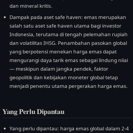
dan mineral kritis.
Dampak pada aset safe haven: emas merupakan
salah satu aset safe haven utama bagi investor
Indonesia, terutama di tengah pelemahan rupiah
dan volatilitas IHSG. Penambahan pasokan global
yang berpotensi menekan harga emas dapat
mengurangi daya tarik emas sebagai lindung nilai
— meskipun dalam jangka pendek, faktor
geopolitik dan kebijakan moneter global tetap
menjadi penentu utama pergerakan harga emas.
Yang Perlu Dipantau
Yang perlu dipantau: harga emas global dalam 2-4