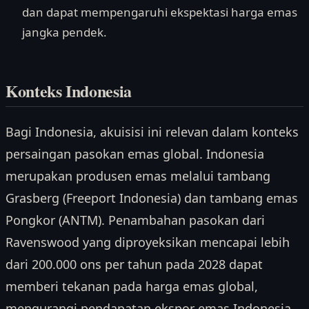
dan dapat mempengaruhi ekspektasi harga emas
jangka pendek.
Konteks Indonesia
Bagi Indonesia, akuisisi ini relevan dalam konteks
persaingan pasokan emas global. Indonesia
merupakan produsen emas melalui tambang
Grasberg (Freeport Indonesia) dan tambang emas
Pongkor (ANTM). Penambahan pasokan dari
Ravenswood yang diproyeksikan mencapai lebih
dari 200.000 ons per tahun pada 2028 dapat
memberi tekanan pada harga emas global,
mengurangi pendapatan ekspor emas Indonesia.