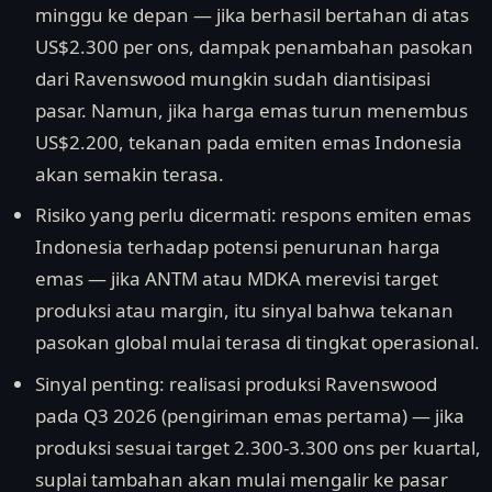
minggu ke depan — jika berhasil bertahan di atas
US$2.300 per ons, dampak penambahan pasokan
dari Ravenswood mungkin sudah diantisipasi
pasar. Namun, jika harga emas turun menembus
US$2.200, tekanan pada emiten emas Indonesia
akan semakin terasa.
Risiko yang perlu dicermati: respons emiten emas
Indonesia terhadap potensi penurunan harga
emas — jika ANTM atau MDKA merevisi target
produksi atau margin, itu sinyal bahwa tekanan
pasokan global mulai terasa di tingkat operasional.
Sinyal penting: realisasi produksi Ravenswood
pada Q3 2026 (pengiriman emas pertama) — jika
produksi sesuai target 2.300-3.300 ons per kuartal,
suplai tambahan akan mulai mengalir ke pasar