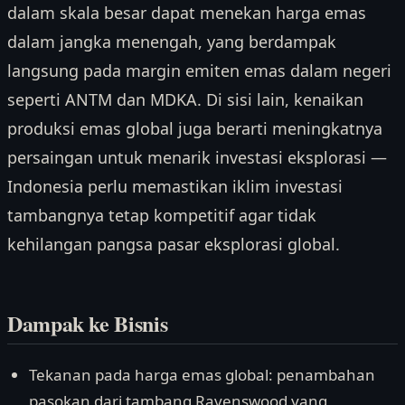
dalam skala besar dapat menekan harga emas
dalam jangka menengah, yang berdampak
langsung pada margin emiten emas dalam negeri
seperti ANTM dan MDKA. Di sisi lain, kenaikan
produksi emas global juga berarti meningkatnya
persaingan untuk menarik investasi eksplorasi —
Indonesia perlu memastikan iklim investasi
tambangnya tetap kompetitif agar tidak
kehilangan pangsa pasar eksplorasi global.
Dampak ke Bisnis
Tekanan pada harga emas global: penambahan
pasokan dari tambang Ravenswood yang