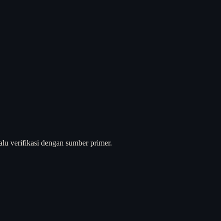
alu verifikasi dengan sumber primer.