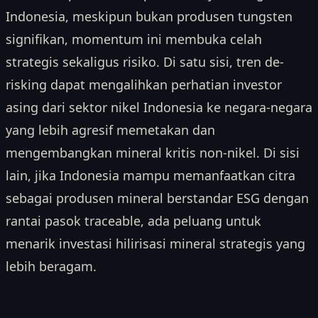
Indonesia, meskipun bukan produsen tungsten
signifikan, momentum ini membuka celah
strategis sekaligus risiko. Di satu sisi, tren de-
risking dapat mengalihkan perhatian investor
asing dari sektor nikel Indonesia ke negara-negara
yang lebih agresif memetakan dan
mengembangkan mineral kritis non-nikel. Di sisi
lain, jika Indonesia mampu memanfaatkan citra
sebagai produsen mineral berstandar ESG dengan
rantai pasok traceable, ada peluang untuk
menarik investasi hilirisasi mineral strategis yang
lebih beragam.