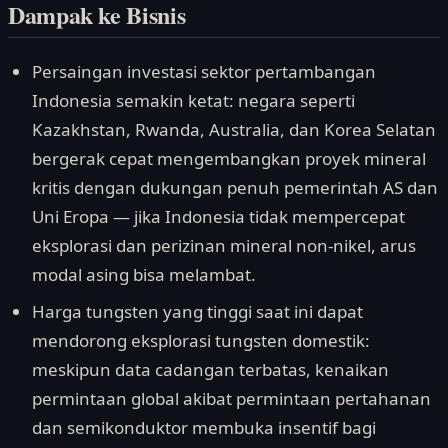
Dampak ke Bisnis
Persaingan investasi sektor pertambangan
Indonesia semakin ketat: negara seperti
Kazakhstan, Rwanda, Australia, dan Korea Selatan
bergerak cepat mengembangkan proyek mineral
kritis dengan dukungan penuh pemerintah AS dan
Uni Eropa — jika Indonesia tidak mempercepat
eksplorasi dan perizinan mineral non-nikel, arus
modal asing bisa melambat.
Harga tungsten yang tinggi saat ini dapat
mendorong eksplorasi tungsten domestik:
meskipun data cadangan terbatas, kenaikan
permintaan global akibat permintaan pertahanan
dan semikonduktor membuka insentif bagi