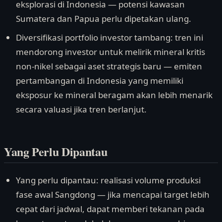
eksplorasi di Indonesia — potensi kawasan
Sumatera dan Papua perlu dipetakan ulang.
Diversifikasi portfolio investor tambang: tren ini
mendorong investor untuk melirik mineral kritis
non-nikel sebagai aset strategis baru — emiten
pertambangan di Indonesia yang memiliki
eksposur ke mineral beragam akan lebih menarik
secara valuasi jika tren berlanjut.
Yang Perlu Dipantau
Yang perlu dipantau: realisasi volume produksi
fase awal Sangdong — jika mencapai target lebih
cepat dari jadwal, dapat memberi tekanan pada