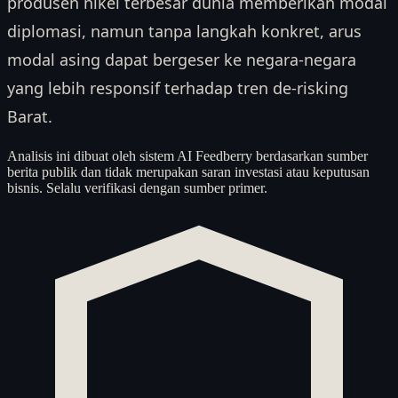
produsen nikel terbesar dunia memberikan modal
diplomasi, namun tanpa langkah konkret, arus
modal asing dapat bergeser ke negara-negara
yang lebih responsif terhadap tren de-risking
Barat.
Analisis ini dibuat oleh sistem AI Feedberry berdasarkan sumber
berita publik dan tidak merupakan saran investasi atau keputusan
bisnis. Selalu verifikasi dengan sumber primer.