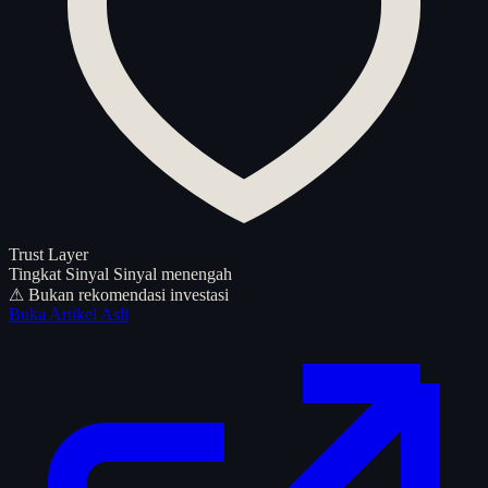
Trust Layer
Tingkat Sinyal
Sinyal menengah
⚠ Bukan rekomendasi investasi
Buka Artikel Asli