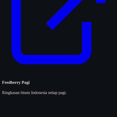
Feedberry Pagi
Ringkasan bisnis Indonesia setiap pagi.