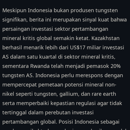
Meskipun Indonesia bukan produsen tungsten
signifikan, berita ini merupakan sinyal kuat bahwa
persaingan investasi sektor pertambangan
mineral kritis global semakin ketat. Kazakhstan
berhasil menarik lebih dari US$17 miliar investasi
AS dalam satu kuartal di sektor mineral kritis,
sementara Rwanda telah menjadi pemasok 20%
tungsten AS. Indonesia perlu merespons dengan
mempercepat pemetaan potensi mineral non-
nikel seperti tungsten, gallium, dan rare earth
serta memperbaiki kepastian regulasi agar tidak
tertinggal dalam perebutan investasi
pertambangan global. Posisi Indonesia sebagai