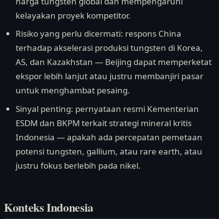
harga tungsten global dan mempengaruhi
kelayakan proyek kompetitor.
Risiko yang perlu dicermati: respons China
terhadap akselerasi produksi tungsten di Korea,
AS, dan Kazakhstan — Beijing dapat memperketat
ekspor lebih lanjut atau justru membanjiri pasar
untuk menghambat pesaing.
Sinyal penting: pernyataan resmi Kementerian
ESDM dan BKPM terkait strategi mineral kritis
Indonesia — apakah ada percepatan pemetaan
potensi tungsten, gallium, atau rare earth, atau
justru fokus berlebih pada nikel.
Konteks Indonesia