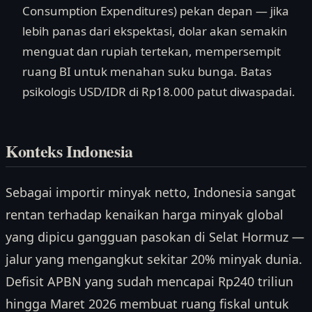
Consumption Expenditures) pekan depan — jika
lebih panas dari ekspektasi, dolar akan semakin
menguat dan rupiah tertekan, mempersempit
ruang BI untuk menahan suku bunga. Batas
psikologis USD/IDR di Rp18.000 patut diwaspadai.
Konteks Indonesia
Sebagai importir minyak netto, Indonesia sangat
rentan terhadap kenaikan harga minyak global
yang dipicu gangguan pasokan di Selat Hormuz —
jalur yang mengangkut sekitar 20% minyak dunia.
Defisit APBN yang sudah mencapai Rp240 triliun
hingga Maret 2026 membuat ruang fiskal untuk