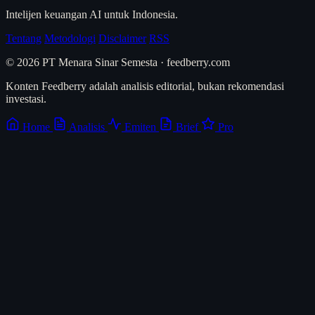
Intelijen keuangan AI untuk Indonesia.
Tentang
Metodologi
Disclaimer
RSS
© 2026 PT Menara Sinar Semesta · feedberry.com
Konten Feedberry adalah analisis editorial, bukan rekomendasi
investasi.
Home
Analisis
Emiten
Brief
Pro