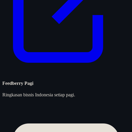
Feedberry Pagi
Ringkasan bisnis Indonesia setiap pagi.