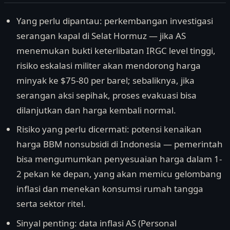
Yang perlu dipantau: perkembangan investigasi
serangan kapal di Selat Hormuz — jika AS
menemukan bukti keterlibatan IRGC level tinggi,
risiko eskalasi militer akan mendorong harga
minyak ke $75-80 per barel; sebaliknya, jika
serangan aksi sepihak, proses evakuasi bisa
dilanjutkan dan harga kembali normal.
Risiko yang perlu dicermati: potensi kenaikan
harga BBM nonsubsidi di Indonesia — pemerintah
bisa mengumumkan penyesuaian harga dalam 1-
2 pekan ke depan, yang akan memicu gelombang
inflasi dan menekan konsumsi rumah tangga
serta sektor ritel.
Sinyal penting: data inflasi AS (Personal