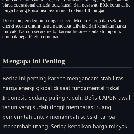
biaya operasional armada truk, kapal, dan pesawat. Efek berantai ke
harga barang konsumsi bisa muncul dalam 4-8 minggu.
Di sisi lain, emiten hulu migas seperti Medco Energi dan sektor
energi secara umum justru mendapat tailwind dari kenaikan harga
minyak. Namun secara netto, karena Indonesia adalah importir,
dampak negatif lebih dominan.
Mengapa Ini Penting
Berita ini penting karena mengancam stabilitas
harga energi global di saat fundamental fiskal
Indonesia sedang paling rapuh. Defisit APBN awal
tahun yang sudah tinggi membatasi ruang
pemerintah untuk menambah subsidi tanpa
menambah utang. Setiap kenaikan harga minyak