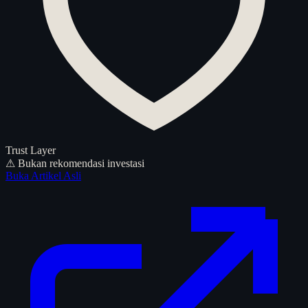
Trust Layer
⚠ Bukan rekomendasi investasi
Buka Artikel Asli