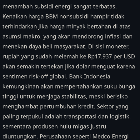
menambah subsidi energi sangat terbatas.
Kenaikan harga BBM nonsubsidi hampir tidak
terhindarkan jika harga minyak bertahan di atas
asumsi makro, yang akan mendorong inflasi dan
menekan daya beli masyarakat. Di sisi moneter,
rupiah yang sudah melemah ke Rp17.937 per USD
akan semakin tertekan jika dolar menguat karena
sentimen risk-off global. Bank Indonesia
kemungkinan akan mempertahankan suku bunga
tinggi untuk menjaga stabilitas, meski berisiko
menghambat pertumbuhan kredit. Sektor yang
paling terpukul adalah transportasi dan logistik,
sementara produsen hulu migas justru
diuntungkan. Perusahaan seperti Medco Energi