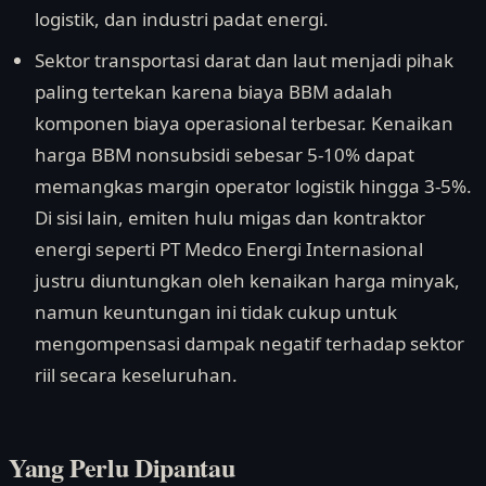
logistik, dan industri padat energi.
Sektor transportasi darat dan laut menjadi pihak
paling tertekan karena biaya BBM adalah
komponen biaya operasional terbesar. Kenaikan
harga BBM nonsubsidi sebesar 5-10% dapat
memangkas margin operator logistik hingga 3-5%.
Di sisi lain, emiten hulu migas dan kontraktor
energi seperti PT Medco Energi Internasional
justru diuntungkan oleh kenaikan harga minyak,
namun keuntungan ini tidak cukup untuk
mengompensasi dampak negatif terhadap sektor
riil secara keseluruhan.
Yang Perlu Dipantau