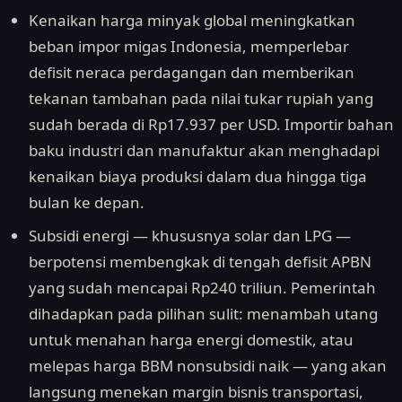
Kenaikan harga minyak global meningkatkan
beban impor migas Indonesia, memperlebar
defisit neraca perdagangan dan memberikan
tekanan tambahan pada nilai tukar rupiah yang
sudah berada di Rp17.937 per USD. Importir bahan
baku industri dan manufaktur akan menghadapi
kenaikan biaya produksi dalam dua hingga tiga
bulan ke depan.
Subsidi energi — khususnya solar dan LPG —
berpotensi membengkak di tengah defisit APBN
yang sudah mencapai Rp240 triliun. Pemerintah
dihadapkan pada pilihan sulit: menambah utang
untuk menahan harga energi domestik, atau
melepas harga BBM nonsubsidi naik — yang akan
langsung menekan margin bisnis transportasi,