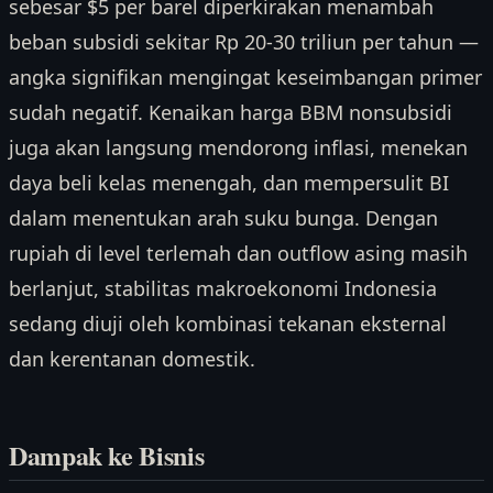
sebesar $5 per barel diperkirakan menambah
beban subsidi sekitar Rp 20-30 triliun per tahun —
angka signifikan mengingat keseimbangan primer
sudah negatif. Kenaikan harga BBM nonsubsidi
juga akan langsung mendorong inflasi, menekan
daya beli kelas menengah, dan mempersulit BI
dalam menentukan arah suku bunga. Dengan
rupiah di level terlemah dan outflow asing masih
berlanjut, stabilitas makroekonomi Indonesia
sedang diuji oleh kombinasi tekanan eksternal
dan kerentanan domestik.
Dampak ke Bisnis