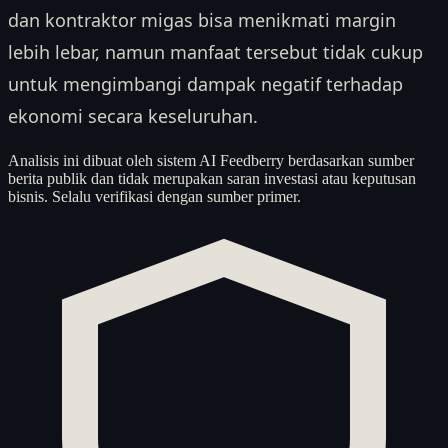
dan kontraktor migas bisa menikmati margin
lebih lebar, namun manfaat tersebut tidak cukup
untuk mengimbangi dampak negatif terhadap
ekonomi secara keseluruhan.
Analisis ini dibuat oleh sistem AI Feedberry berdasarkan sumber
berita publik dan tidak merupakan saran investasi atau keputusan
bisnis. Selalu verifikasi dengan sumber primer.