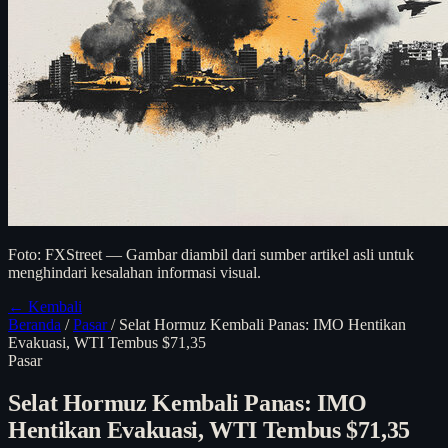
Foto: FXStreet — Gambar diambil dari sumber artikel asli untuk
menghindari kesalahan informasi visual.
← Kembali
Beranda
/
Pasar
/
Selat Hormuz Kembali Panas: IMO Hentikan
Evakuasi, WTI Tembus $71,35
Pasar
Selat Hormuz Kembali Panas: IMO
Hentikan Evakuasi, WTI Tembus $71,35