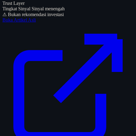
Trust Layer
Tingkat Sinyal
Sinyal menengah
⚠ Bukan rekomendasi investasi
Buka Artikel Asli