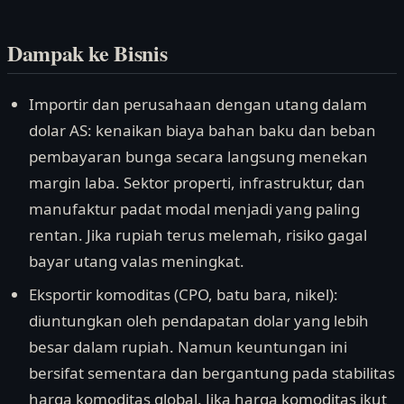
Dampak ke Bisnis
Importir dan perusahaan dengan utang dalam
dolar AS: kenaikan biaya bahan baku dan beban
pembayaran bunga secara langsung menekan
margin laba. Sektor properti, infrastruktur, dan
manufaktur padat modal menjadi yang paling
rentan. Jika rupiah terus melemah, risiko gagal
bayar utang valas meningkat.
Eksportir komoditas (CPO, batu bara, nikel):
diuntungkan oleh pendapatan dolar yang lebih
besar dalam rupiah. Namun keuntungan ini
bersifat sementara dan bergantung pada stabilitas
harga komoditas global. Jika harga komoditas ikut