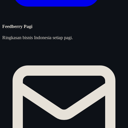
Feedberry Pagi
Ringkasan bisnis Indonesia setiap pagi.