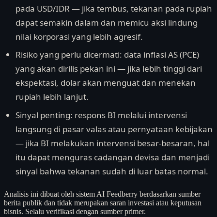
pada USD/IDR — jika tembus, tekanan pada rupiah
dapat semakin dalam dan memicu aksi lindung
nilai korporasi yang lebih agresif.
Risiko yang perlu dicermati: data inflasi AS (PCE)
yang akan dirilis pekan ini — jika lebih tinggi dari
ekspektasi, dolar akan menguat dan menekan
rupiah lebih lanjut.
Sinyal penting: respons BI melalui intervensi
langsung di pasar valas atau pernyataan kebijakan
— jika BI melakukan intervensi besar-besaran, hal
itu dapat menguras cadangan devisa dan menjadi
sinyal bahwa tekanan sudah di luar batas normal.
Analisis ini dibuat oleh sistem AI Feedberry berdasarkan sumber
berita publik dan tidak merupakan saran investasi atau keputusan
bisnis. Selalu verifikasi dengan sumber primer.