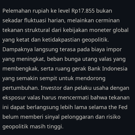
Pelemahan rupiah ke level Rp17.855 bukan
sekadar fluktuasi harian, melainkan cerminan
tekanan struktural dari kebijakan moneter global
yang ketat dan ketidakpastian geopolitik.
Dampaknya langsung terasa pada biaya impor
yang meningkat, beban bunga utang valas yang
membengkak, serta ruang gerak Bank Indonesia
yang semakin sempit untuk mendorong
pertumbuhan. Investor dan pelaku usaha dengan
eksposur valas harus mencermati bahwa tekanan
ini dapat berlangsung lebih lama selama the Fed
belum memberi sinyal pelonggaran dan risiko
geopolitik masih tinggi.