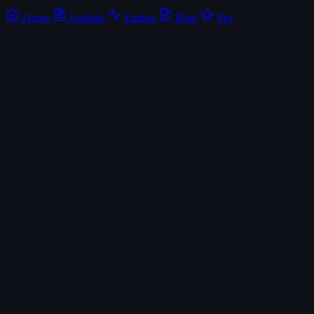
Home
Analisis
Emiten
Brief
Pro