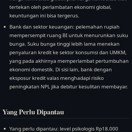
tertekan oleh perlambatan ekonomi global,
keuntungan ini bisa tergerus.
Bank dan sektor keuangan: pelemahan rupiah
mempersempit ruang BI untuk menurunkan suku
bunga. Suku bunga tinggi lebih lama menekan
penyaluran kredit ke sektor konsumsi dan UMKM,
yang pada akhirnya memperlambat pertumbuhan
ekonomi domestik. Di sisi lain, bank dengan
eksposur kredit valas menghadapi risiko
peningkatan NPL jika debitur kesulitan membayar.
Yang Perlu Dipantau
Yang perlu dipantau: level psikologis Rp18.000