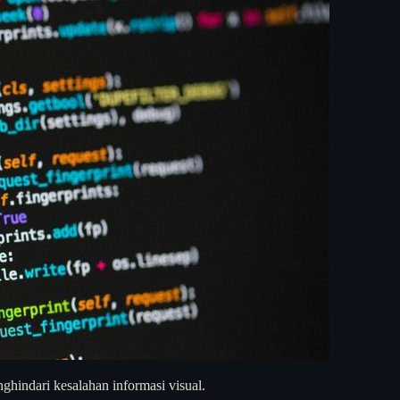
ghindari kesalahan informasi visual.