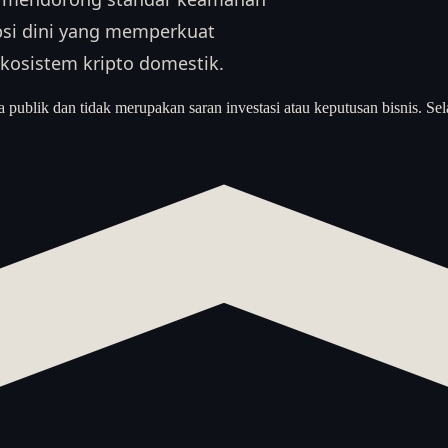
psi dini yang memperkuat
ekosistem kripto domestik.
a publik dan tidak merupakan saran investasi atau keputusan bisnis. Sel