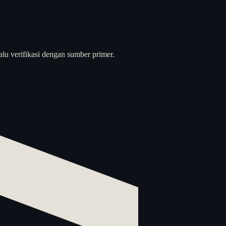
alu verifikasi dengan sumber primer.