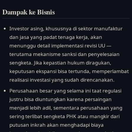
Dampak ke Bisnis
Investor asing, khususnya di sektor manufaktur
dan jasa yang padat tenaga kerja, akan
menunggu detail implementasi revisi UU —
terutama mekanisme sanksi dan penyelesaian
sengketa. Jika kepastian hukum diragukan,
keputusan ekspansi bisa tertunda, memperlambat
realisasi investasi yang sudah direncanakan.
Perusahaan besar yang selama ini taat regulasi
justru bisa diuntungkan karena persaingan
menjadi lebih adil, sementara perusahaan yang
sering terlibat sengketa PHK atau mangkir dari
putusan inkrah akan menghadapi biaya