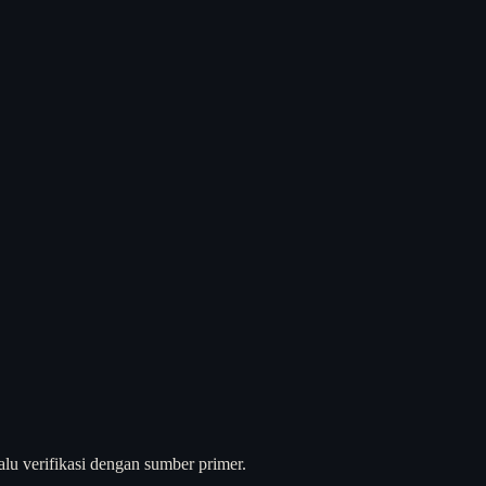
alu verifikasi dengan sumber primer.