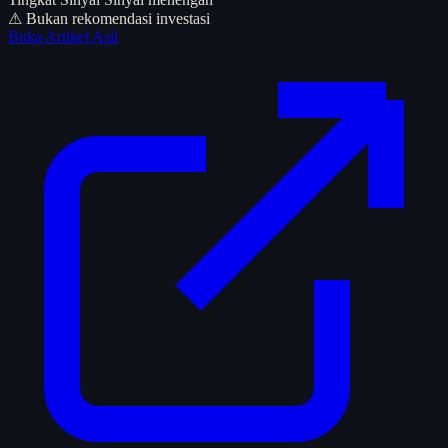
⚠ Bukan rekomendasi investasi
Buka Artikel Asli