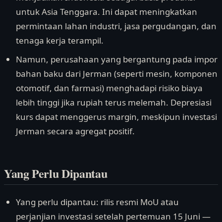
untuk Asia Tenggara. Ini dapat meningkatkan
permintaan lahan industri, jasa pergudangan, dan
tenaga kerja terampil.
Namun, perusahaan yang bergantung pada impor
bahan baku dari Jerman (seperti mesin, komponen
otomotif, dan farmasi) menghadapi risiko biaya
lebih tinggi jika rupiah terus melemah. Depresiasi
kurs dapat menggerus margin, meskipun investasi
Jerman secara agregat positif.
Yang Perlu Dipantau
Yang perlu dipantau: rilis resmi MoU atau
perjanjian investasi setelah pertemuan 15 Juni —