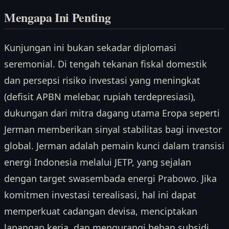
Mengapa Ini Penting
Kunjungan ini bukan sekadar diplomasi
seremonial. Di tengah tekanan fiskal domestik
dan persepsi risiko investasi yang meningkat
(defisit APBN melebar, rupiah terdepresiasi),
dukungan dari mitra dagang utama Eropa seperti
Jerman memberikan sinyal stabilitas bagi investor
global. Jerman adalah pemain kunci dalam transisi
energi Indonesia melalui JETP, yang sejalan
dengan target swasembada energi Prabowo. Jika
komitmen investasi terealisasi, hal ini dapat
memperkuat cadangan devisa, menciptakan
lapangan kerja, dan mengurangi beban subsidi