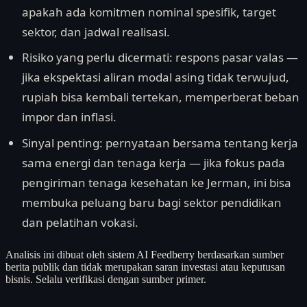
apakah ada komitmen nominal spesifik, target
sektor, dan jadwal realisasi.
Risiko yang perlu dicermati: respons pasar valas —
jika ekspektasi aliran modal asing tidak terwujud,
rupiah bisa kembali tertekan, memperberat beban
impor dan inflasi.
Sinyal penting: pernyataan bersama tentang kerja
sama energi dan tenaga kerja — jika fokus pada
pengiriman tenaga kesehatan ke Jerman, ini bisa
membuka peluang baru bagi sektor pendidikan
dan pelatihan vokasi.
Analisis ini dibuat oleh sistem AI Feedberry berdasarkan sumber
berita publik dan tidak merupakan saran investasi atau keputusan
bisnis. Selalu verifikasi dengan sumber primer.