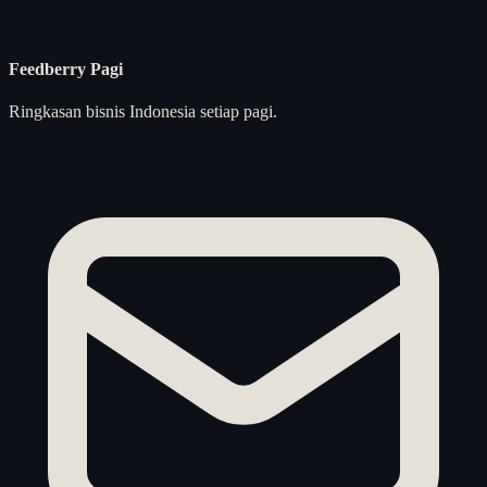
Feedberry Pagi
Ringkasan bisnis Indonesia setiap pagi.