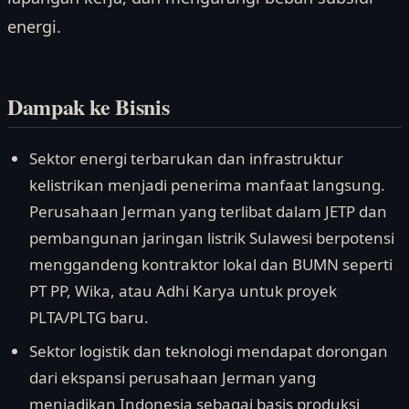
energi.
Dampak ke Bisnis
Sektor energi terbarukan dan infrastruktur
kelistrikan menjadi penerima manfaat langsung.
Perusahaan Jerman yang terlibat dalam JETP dan
pembangunan jaringan listrik Sulawesi berpotensi
menggandeng kontraktor lokal dan BUMN seperti
PT PP, Wika, atau Adhi Karya untuk proyek
PLTA/PLTG baru.
Sektor logistik dan teknologi mendapat dorongan
dari ekspansi perusahaan Jerman yang
menjadikan Indonesia sebagai basis produksi