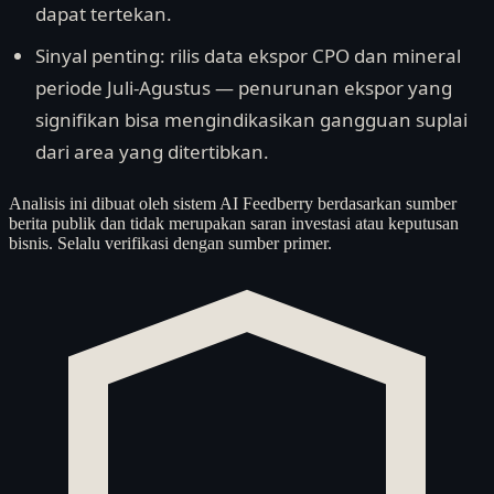
dapat tertekan.
Sinyal penting: rilis data ekspor CPO dan mineral
periode Juli-Agustus — penurunan ekspor yang
signifikan bisa mengindikasikan gangguan suplai
dari area yang ditertibkan.
Analisis ini dibuat oleh sistem AI Feedberry berdasarkan sumber
berita publik dan tidak merupakan saran investasi atau keputusan
bisnis. Selalu verifikasi dengan sumber primer.