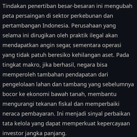
Tindakan penertiban besar-besaran ini mengubah
peta persaingan di sektor perkebunan dan
pertambangan Indonesia. Perusahaan yang
selama ini dirugikan oleh praktik ilegal akan
mendapatkan angin segar, sementara operasi
yang tidak patuh beresiko kehilangan aset. Pada
tingkat makro, jika berhasil, negara bisa
memperoleh tambahan pendapatan dari
pengelolaan lahan dan tambang yang sebelumnya
bocor ke ekonomi bawah tanah, membantu
mengurangi tekanan fiskal dan memperbaiki
neraca pembayaran. Ini menjadi sinyal perbaikan
tata kelola yang dapat memperkuat kepercayaan
investor jangka panjang.