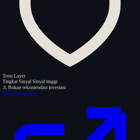
Trust Layer
Tingkat Sinyal
Sinyal tinggi
⚠ Bukan rekomendasi investasi
Buka Artikel Asli