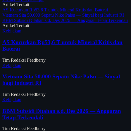
Artikel Terkait
AS Kucurkan Rp53,6 T untuk Mineral Kritis dan Baterai
Vietnam Sita 50.000 Sepatu Nike Palsu — Sinyal bagi Industri RI
BBM Subsidi Ditahan s.d. Des 2026 — Anggaran Tetap Terkendali
Artikel Terkait
Kebijakan
AS Kucurkan Rp53,6 T untuk Mineral Kritis dan
Baterai
Tim Redaksi Feedberry
Kebijakan
Vietnam Sita 50.000 Sepatu Nike Palsu — Sinyal
bagi Industri RI
Tim Redaksi Feedberry
Kebijakan
BBM Subsidi Ditahan s.d. Des 2026 — Anggaran
Tetap Terkendali
Tim Redaksi Feedberry