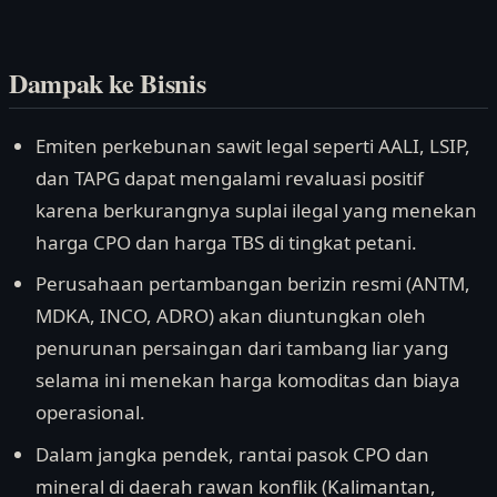
Dampak ke Bisnis
Emiten perkebunan sawit legal seperti AALI, LSIP,
dan TAPG dapat mengalami revaluasi positif
karena berkurangnya suplai ilegal yang menekan
harga CPO dan harga TBS di tingkat petani.
Perusahaan pertambangan berizin resmi (ANTM,
MDKA, INCO, ADRO) akan diuntungkan oleh
penurunan persaingan dari tambang liar yang
selama ini menekan harga komoditas dan biaya
operasional.
Dalam jangka pendek, rantai pasok CPO dan
mineral di daerah rawan konflik (Kalimantan,