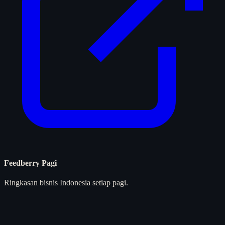
Feedberry Pagi
Ringkasan bisnis Indonesia setiap pagi.