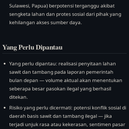
Sulawesi, Papua) berpotensi terganggu akibat
sengketa lahan dan protes sosial dari pihak yang
kehilangan akses sumber daya.
Yang Perlu Dipantau
Yang perlu dipantau: realisasi penyitaan lahan
sawit dan tambang pada laporan pemerintah
bulan depan — volume aktual akan menentukan
seberapa besar pasokan ilegal yang berhasil
ditekan.
Risiko yang perlu dicermati: potensi konflik sosial di
daerah basis sawit dan tambang ilegal — jika
terjadi unjuk rasa atau kekerasan, sentimen pasar