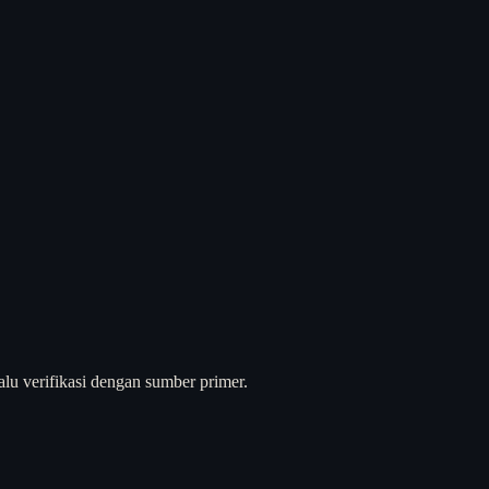
alu verifikasi dengan sumber primer.