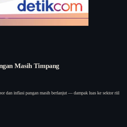
angan Masih Timpang
or dan inflasi pangan masih berlanjut — dampak luas ke sektor riil