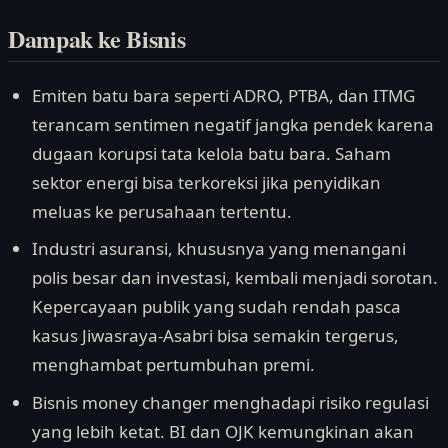
Dampak ke Bisnis
Emiten batu bara seperti ADRO, PTBA, dan ITMG
terancam sentimen negatif jangka pendek karena
dugaan korupsi tata kelola batu bara. Saham
sektor energi bisa terkoreksi jika penyidikan
meluas ke perusahaan tertentu.
Industri asuransi, khususnya yang menangani
polis besar dan investasi, kembali menjadi sorotan.
Kepercayaan publik yang sudah rendah pasca
kasus Jiwasraya-Asabri bisa semakin tergerus,
menghambat pertumbuhan premi.
Bisnis money changer menghadapi risiko regulasi
yang lebih ketat. BI dan OJK kemungkinan akan