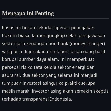
Mengapa Ini Penting
Kasus ini bukan sekadar operasi penegakan
hukum biasa. Ia mengungkap celah pengawasan
sektor jasa keuangan non-bank (money changer)
yang bisa digunakan untuk pencucian uang hasil
korupsi sumber daya alam. Ini memperkuat
persepsi risiko tata kelola sektor energi dan
asuransi, dua sektor yang selama ini menjadi
tumpuan investasi asing. Jika praktik serupa
masih marak, investor asing akan semakin skeptis
terhadap transparansi Indonesia.