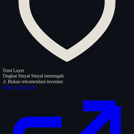
Trust Layer
Tingkat Sinyal
Sinyal menengah
⚠ Bukan rekomendasi investasi
Buka Artikel Asli