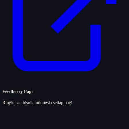
Feedberry Pagi
Ringkasan bisnis Indonesia setiap pagi.