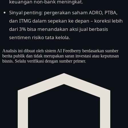
keuangan non-bank meningkat.
Sinyal penting: pergerakan saham ADRO, PTBA,
dan ITMG dalam sepekan ke depan – koreksi lebih
dari 3% bisa menandakan aksi jual berbasis
sentimen risiko tata kelola.
Analisis ini dibuat oleh sistem AI Feedberry berdasarkan sumber
berita publik dan tidak merupakan saran investasi atau keputusan
bisnis. Selalu verifikasi dengan sumber primer.