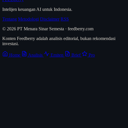
Intelijen keuangan AI untuk Indonesia.
Tentang
Metodologi
Disclaimer
RSS
© 2026 PT Menara Sinar Semesta · feedberry.com
Konten Feedberry adalah analisis editorial, bukan rekomendasi
investasi.
Home
Analisis
Emiten
Brief
Pro