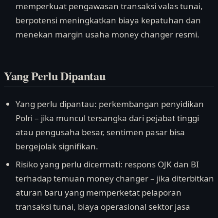
memperkuat pengawasan transaksi valas tunai,
berpotensi meningkatkan biaya kepatuhan dan
menekan margin usaha money changer resmi.
Yang Perlu Dipantau
Yang perlu dipantau: perkembangan penyidikan
Polri – jika muncul tersangka dari pejabat tinggi
atau pengusaha besar, sentimen pasar bisa
bergejolak signifikan.
Risiko yang perlu dicermati: respons OJK dan BI
terhadap temuan money changer – jika diterbitkan
aturan baru yang memperketat pelaporan
transaksi tunai, biaya operasional sektor jasa