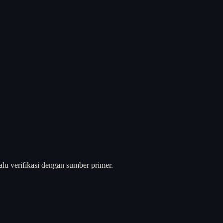
alu verifikasi dengan sumber primer.