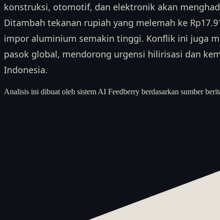
konstruksi, otomotif, dan elektronik akan menghad
Ditambah tekanan rupiah yang melemah ke Rp17.916 
impor aluminium semakin tinggi. Konflik ini juga 
pasok global, mendorong urgensi hilirisasi dan ke
Indonesia.
Analisis ini dibuat oleh sistem AI Feedberry berdasarkan sumber berit