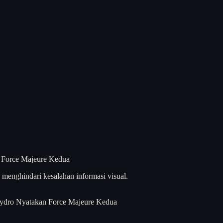
menghindari kesalahan informasi visual.
ydro Nyatakan Force Majeure Kedua