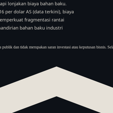
api lonjakan biaya bahan baku.
per dolar AS (data terkini), biaya
memperkuat fragmentasi rantai
mandirian bahan baku industri
a publik dan tidak merupakan saran investasi atau keputusan bisnis. Sel