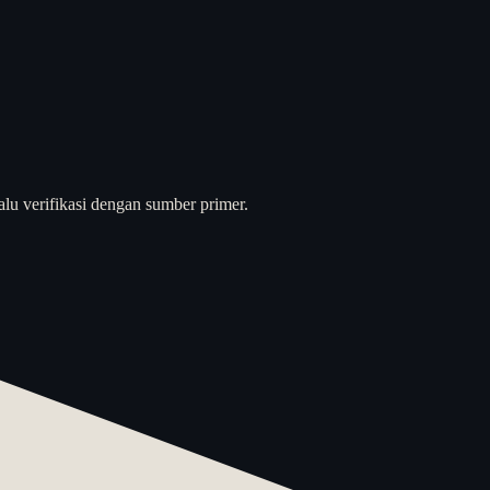
alu verifikasi dengan sumber primer.