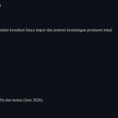
a
lalui kenaikan biaya impor dan potensi keuntungan produsen lokal.
6) dan kedua (Juni 2026).