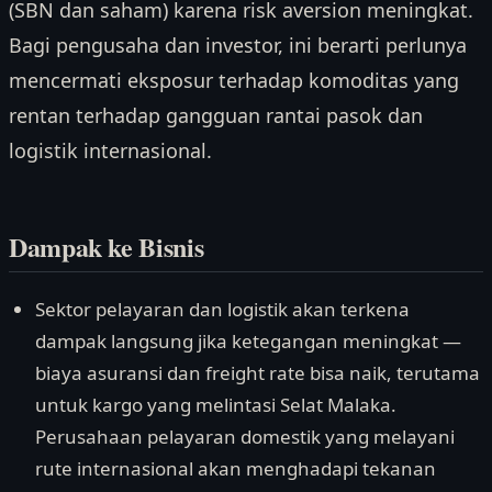
(SBN dan saham) karena risk aversion meningkat.
Bagi pengusaha dan investor, ini berarti perlunya
mencermati eksposur terhadap komoditas yang
rentan terhadap gangguan rantai pasok dan
logistik internasional.
Dampak ke Bisnis
Sektor pelayaran dan logistik akan terkena
dampak langsung jika ketegangan meningkat —
biaya asuransi dan freight rate bisa naik, terutama
untuk kargo yang melintasi Selat Malaka.
Perusahaan pelayaran domestik yang melayani
rute internasional akan menghadapi tekanan