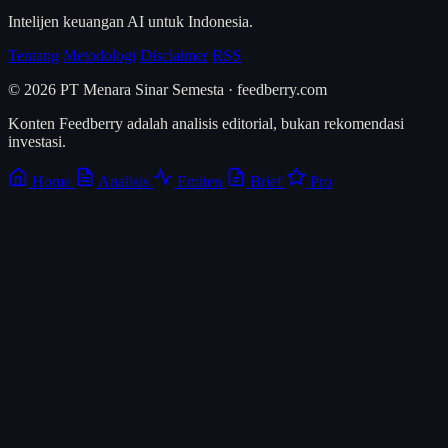
Intelijen keuangan AI untuk Indonesia.
Tentang
Metodologi
Disclaimer
RSS
© 2026 PT Menara Sinar Semesta · feedberry.com
Konten Feedberry adalah analisis editorial, bukan rekomendasi
investasi.
Home
Analisis
Emiten
Brief
Pro