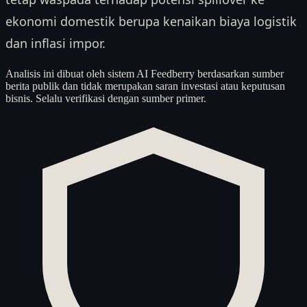
ekonomi domestik berupa kenaikan biaya logistik
dan inflasi impor.
Analisis ini dibuat oleh sistem AI Feedberry berdasarkan sumber
berita publik dan tidak merupakan saran investasi atau keputusan
bisnis. Selalu verifikasi dengan sumber primer.