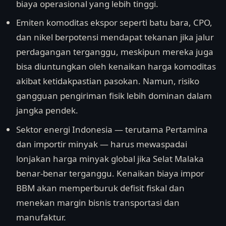
biaya operasional yang lebih tinggi.
Emiten komoditas ekspor seperti batu bara, CPO,
dan nikel berpotensi mendapat tekanan jika jalur
perdagangan terganggu, meskipun mereka juga
bisa diuntungkan oleh kenaikan harga komoditas
akibat ketidakpastian pasokan. Namun, risiko
gangguan pengiriman fisik lebih dominan dalam
jangka pendek.
Sektor energi Indonesia — terutama Pertamina
dan importir minyak — harus mewaspadai
lonjakan harga minyak global jika Selat Malaka
benar-benar terganggu. Kenaikan biaya impor
BBM akan memperburuk defisit fiskal dan
menekan margin bisnis transportasi dan
manufaktur.