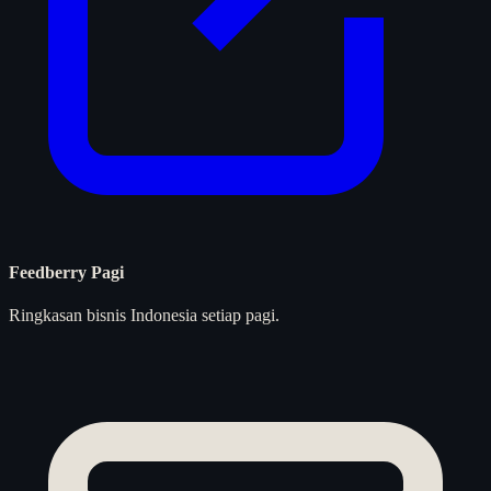
Feedberry Pagi
Ringkasan bisnis Indonesia setiap pagi.