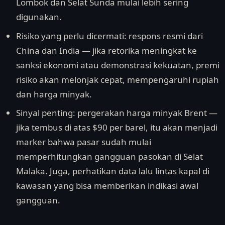
Lombok dan Selat Sunda mulai lebih sering
digunakan.
Risiko yang perlu dicermati: respons resmi dari
China dan India — jika retorika meningkat ke
sanksi ekonomi atau demonstrasi kekuatan, premi
risiko akan melonjak cepat, mempengaruhi rupiah
dan harga minyak.
Sinyal penting: pergerakan harga minyak Brent —
jika tembus di atas $90 per barel, itu akan menjadi
marker bahwa pasar sudah mulai
memperhitungkan gangguan pasokan di Selat
Malaka. Juga, perhatikan data lalu lintas kapal di
kawasan yang bisa memberikan indikasi awal
gangguan.