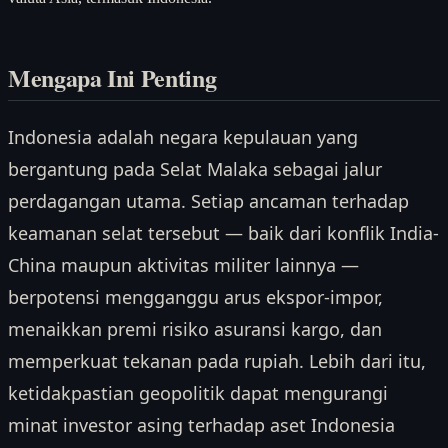
Mengapa Ini Penting
Indonesia adalah negara kepulauan yang
bergantung pada Selat Malaka sebagai jalur
perdagangan utama. Setiap ancaman terhadap
keamanan selat tersebut — baik dari konflik India-
China maupun aktivitas militer lainnya —
berpotensi mengganggu arus ekspor-impor,
menaikkan premi risiko asuransi kargo, dan
memperkuat tekanan pada rupiah. Lebih dari itu,
ketidakpastian geopolitik dapat mengurangi
minat investor asing terhadap aset Indonesia