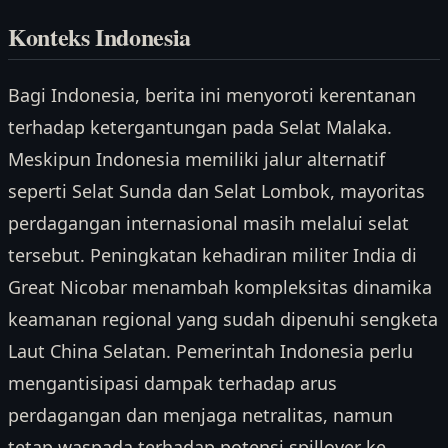
Konteks Indonesia
Bagi Indonesia, berita ini menyoroti kerentanan
terhadap ketergantungan pada Selat Malaka.
Meskipun Indonesia memiliki jalur alternatif
seperti Selat Sunda dan Selat Lombok, mayoritas
perdagangan internasional masih melalui selat
tersebut. Peningkatan kehadiran militer India di
Great Nicobar menambah kompleksitas dinamika
keamanan regional yang sudah dipenuhi sengketa
Laut China Selatan. Pemerintah Indonesia perlu
mengantisipasi dampak terhadap arus
perdagangan dan menjaga netralitas, namun
tetap waspada terhadap potensi spillover ke