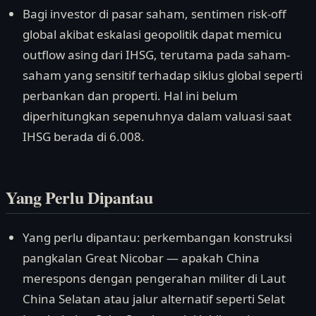
Bagi investor di pasar saham, sentimen risk-off
global akibat eskalasi geopolitik dapat memicu
outflow asing dari IHSG, terutama pada saham-
saham yang sensitif terhadap siklus global seperti
perbankan dan properti. Hal ini belum
diperhitungkan sepenuhnya dalam valuasi saat
IHSG berada di 6.008.
Yang Perlu Dipantau
Yang perlu dipantau: perkembangan konstruksi
pangkalan Great Nicobar — apakah China
merespons dengan pengerahan militer di Laut
China Selatan atau jalur alternatif seperti Selat