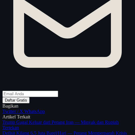
Daftar Gratis
Bagikan
Twitter / X
WhatsApp
Artikel Terkait
Trump Gagal Keluar dari Perang Iran — Minyak dan Rupiah
Tertekan
Defisit Kilang 6,5 Juta Barel/Hari — Perang Memperparah Krisis