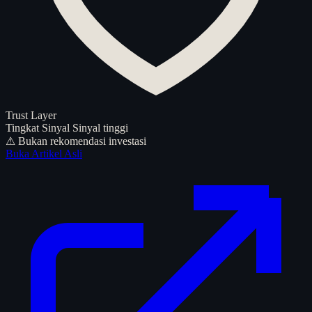
Trust Layer
Tingkat Sinyal
Sinyal tinggi
⚠ Bukan rekomendasi investasi
Buka Artikel Asli