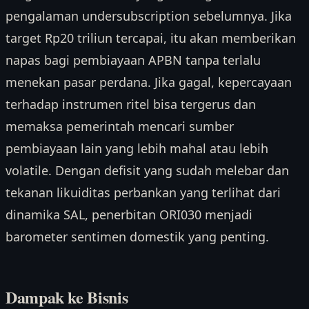
pengalaman undersubscription sebelumnya. Jika
target Rp20 triliun tercapai, itu akan memberikan
napas bagi pembiayaan APBN tanpa terlalu
menekan pasar perdana. Jika gagal, kepercayaan
terhadap instrumen ritel bisa tergerus dan
memaksa pemerintah mencari sumber
pembiayaan lain yang lebih mahal atau lebih
volatile. Dengan defisit yang sudah melebar dan
tekanan likuiditas perbankan yang terlihat dari
dinamika SAL, penerbitan ORI030 menjadi
barometer sentimen domestik yang penting.
Dampak ke Bisnis