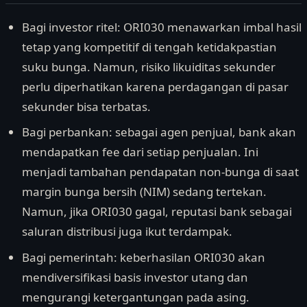
Bagi investor ritel: ORI030 menawarkan imbal hasil
tetap yang kompetitif di tengah ketidakpastian
suku bunga. Namun, risiko likuiditas sekunder
perlu diperhatikan karena perdagangan di pasar
sekunder bisa terbatas.
Bagi perbankan: sebagai agen penjual, bank akan
mendapatkan fee dari setiap penjualan. Ini
menjadi tambahan pendapatan non-bunga di saat
margin bunga bersih (NIM) sedang tertekan.
Namun, jika ORI030 gagal, reputasi bank sebagai
saluran distribusi juga ikut terdampak.
Bagi pemerintah: keberhasilan ORI030 akan
mendiversifikasi basis investor utang dan
mengurangi ketergantungan pada asing.