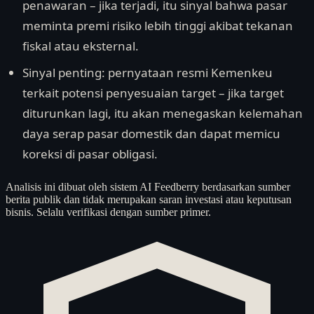
penawaran – jika terjadi, itu sinyal bahwa pasar
meminta premi risiko lebih tinggi akibat tekanan
fiskal atau eksternal.
Sinyal penting: pernyataan resmi Kemenkeu
terkait potensi penyesuaian target – jika target
diturunkan lagi, itu akan menegaskan kelemahan
daya serap pasar domestik dan dapat memicu
koreksi di pasar obligasi.
Analisis ini dibuat oleh sistem AI Feedberry berdasarkan sumber
berita publik dan tidak merupakan saran investasi atau keputusan
bisnis. Selalu verifikasi dengan sumber primer.