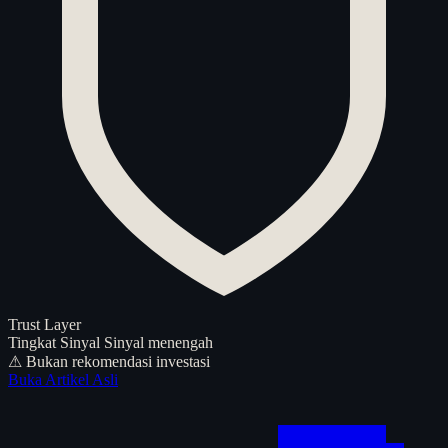
Trust Layer
Tingkat Sinyal
Sinyal menengah
⚠ Bukan rekomendasi investasi
Buka Artikel Asli