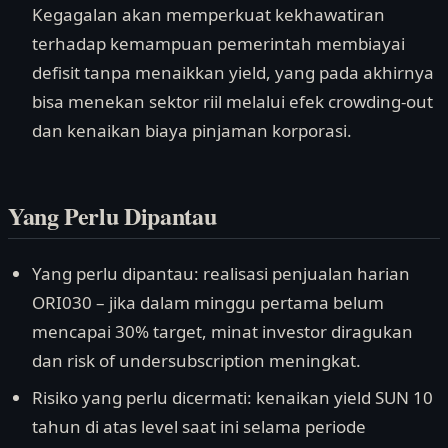
Kegagalan akan memperkuat kekhawatiran
terhadap kemampuan pemerintah membiayai
defisit tanpa menaikkan yield, yang pada akhirnya
bisa menekan sektor riil melalui efek crowding-out
dan kenaikan biaya pinjaman korporasi.
Yang Perlu Dipantau
Yang perlu dipantau: realisasi penjualan harian
ORI030 – jika dalam minggu pertama belum
mencapai 30% target, minat investor diragukan
dan risk of undersubscription meningkat.
Risiko yang perlu dicermati: kenaikan yield SUN 10
tahun di atas level saat ini selama periode