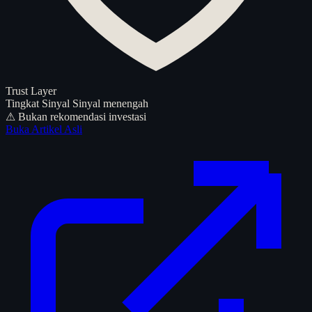
Trust Layer
Tingkat Sinyal
Sinyal menengah
⚠ Bukan rekomendasi investasi
Buka Artikel Asli