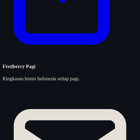
Feedberry Pagi
Ringkasan bisnis Indonesia setiap pagi.