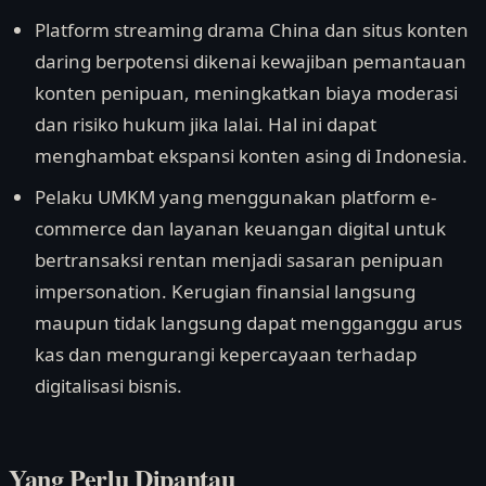
Platform streaming drama China dan situs konten
daring berpotensi dikenai kewajiban pemantauan
konten penipuan, meningkatkan biaya moderasi
dan risiko hukum jika lalai. Hal ini dapat
menghambat ekspansi konten asing di Indonesia.
Pelaku UMKM yang menggunakan platform e-
commerce dan layanan keuangan digital untuk
bertransaksi rentan menjadi sasaran penipuan
impersonation. Kerugian finansial langsung
maupun tidak langsung dapat mengganggu arus
kas dan mengurangi kepercayaan terhadap
digitalisasi bisnis.
Yang Perlu Dipantau