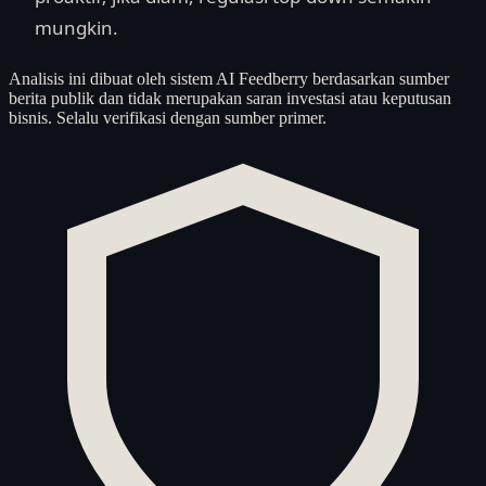
mungkin.
Analisis ini dibuat oleh sistem AI Feedberry berdasarkan sumber
berita publik dan tidak merupakan saran investasi atau keputusan
bisnis. Selalu verifikasi dengan sumber primer.