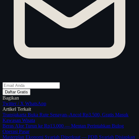
Daftar Gratis
Bagikan
Twitter / X
WhatsApp
Artikel Terkait
Transjakarta Buka Rute Senayan–Ancol Rp3.500, Gratis Masuk
Kawasan Wisata
Beras Alor Turun ke Rp13.000 — Mentan Perintahkan Bulog
Operasi Pasar
Masterplan Ekonomi Syariah Diperkuat — PDB Syariah Disiapkan