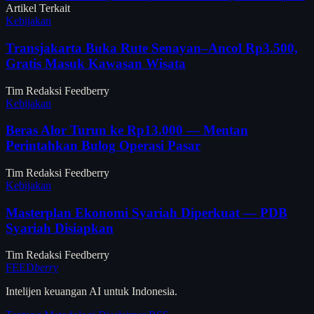
Artikel Terkait
Kebijakan
Transjakarta Buka Rute Senayan–Ancol Rp3.500,
Gratis Masuk Kawasan Wisata
Tim Redaksi Feedberry
Kebijakan
Beras Alor Turun ke Rp13.000 — Mentan
Perintahkan Bulog Operasi Pasar
Tim Redaksi Feedberry
Kebijakan
Masterplan Ekonomi Syariah Diperkuat — PDB
Syariah Disiapkan
Tim Redaksi Feedberry
FEED
berry
Intelijen keuangan AI untuk Indonesia.