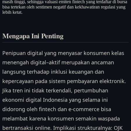
masih tinggi, sehingga valuasi emiten fintech yang terdaftar di bursa
bisa tertekan oleh sentimen negatif dan kekhawatiran regulasi yang
lebih ketat.
Mengapa Ini Penting
Penipuan digital yang menyasar konsumen kelas
menengah digital–aktif merupakan ancaman
langsung terhadap inklusi keuangan dan
kepercayaan pada sistem pembayaran elektronik.
Jika tren ini tidak terkendali, pertumbuhan
ekonomi digital Indonesia yang selama ini
didorong oleh fintech dan e-commerce bisa
melambat karena konsumen semakin waspada
bertransaksi online. Implikasi strukturalnya: OJK