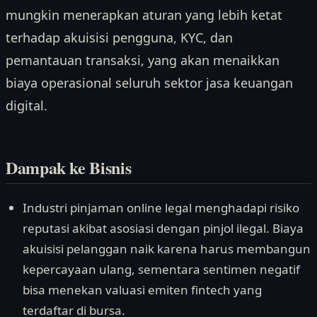
mungkin menerapkan aturan yang lebih ketat
terhadap akuisisi pengguna, KYC, dan
pemantauan transaksi, yang akan menaikkan
biaya operasional seluruh sektor jasa keuangan
digital.
Dampak ke Bisnis
Industri pinjaman online legal menghadapi risiko
reputasi akibat asosiasi dengan pinjol ilegal. Biaya
akuisisi pelanggan naik karena harus membangun
kepercayaan ulang, sementara sentimen negatif
bisa menekan valuasi emiten fintech yang
terdaftar di bursa.