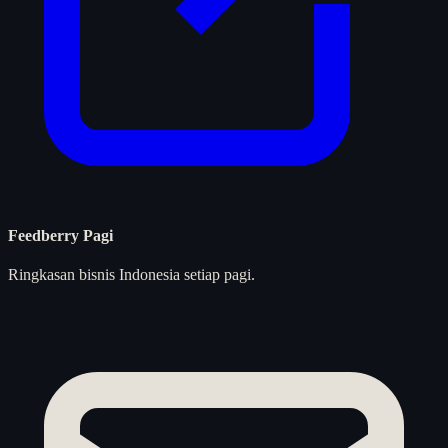
Feedberry Pagi
Ringkasan bisnis Indonesia setiap pagi.