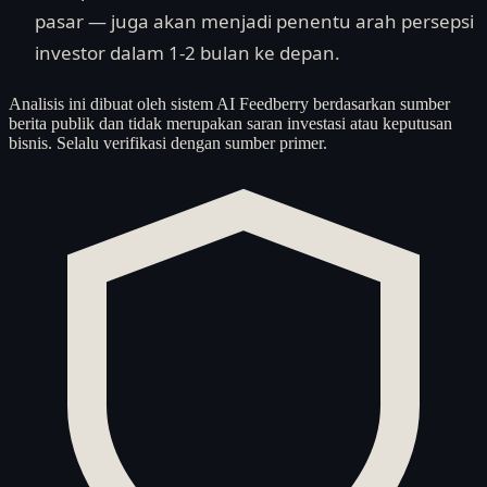
pasar — juga akan menjadi penentu arah persepsi
investor dalam 1-2 bulan ke depan.
Analisis ini dibuat oleh sistem AI Feedberry berdasarkan sumber
berita publik dan tidak merupakan saran investasi atau keputusan
bisnis. Selalu verifikasi dengan sumber primer.