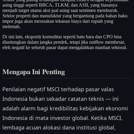
asing tinggi seperti BBCA, TLKM, dan ASII, yang biasanya
menjadi target utama aksi jual asing saat sentimen memburuk.
Sektor properti dan manufaktur yang bergantung pada bahan baku
impor juga akan merasakan tekanan biaya dari rupiah yang
melemah.
Di sisi lain, eksportir komoditas seperti batu bara dan CPO bisa
diuntungkan dalam jangka pendek, tetapi jika outflow membesar,
efek negatif ke seluruh pasar dapat mengalahkan manfaat sektoral.
Mengapa Ini Penting
Penilaian negatif MSCI terhadap pasar valas
Indonesia bukan sekadar catatan teknis — ini
adalah alarm bagi kredibilitas kebijakan ekonomi
Indonesia di mata investor global. Ketika MSCI,
lembaga acuan alokasi dana institusi global,