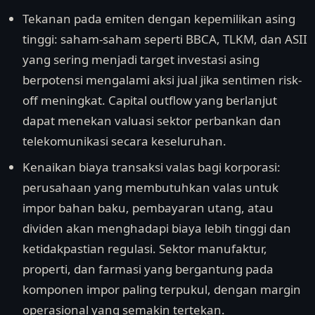
Tekanan pada emiten dengan kepemilikan asing
tinggi: saham-saham seperti BBCA, TLKM, dan ASII
yang sering menjadi target investasi asing
berpotensi mengalami aksi jual jika sentimen risk-
off meningkat. Capital outflow yang berlanjut
dapat menekan valuasi sektor perbankan dan
telekomunikasi secara keseluruhan.
Kenaikan biaya transaksi valas bagi korporasi:
perusahaan yang membutuhkan valas untuk
impor bahan baku, pembayaran utang, atau
dividen akan menghadapi biaya lebih tinggi dan
ketidakpastian regulasi. Sektor manufaktur,
properti, dan farmasi yang bergantung pada
komponen impor paling terpukul, dengan margin
operasional yang semakin tertekan.