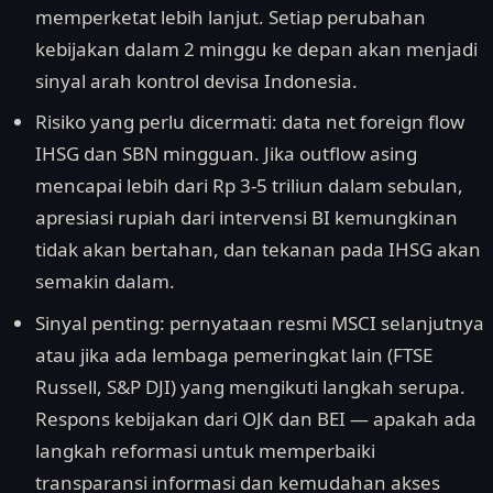
memperketat lebih lanjut. Setiap perubahan
kebijakan dalam 2 minggu ke depan akan menjadi
sinyal arah kontrol devisa Indonesia.
Risiko yang perlu dicermati: data net foreign flow
IHSG dan SBN mingguan. Jika outflow asing
mencapai lebih dari Rp 3-5 triliun dalam sebulan,
apresiasi rupiah dari intervensi BI kemungkinan
tidak akan bertahan, dan tekanan pada IHSG akan
semakin dalam.
Sinyal penting: pernyataan resmi MSCI selanjutnya
atau jika ada lembaga pemeringkat lain (FTSE
Russell, S&P DJI) yang mengikuti langkah serupa.
Respons kebijakan dari OJK dan BEI — apakah ada
langkah reformasi untuk memperbaiki
transparansi informasi dan kemudahan akses