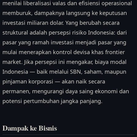
menilai liberalisasi valas dan efisiensi operasional
memburuk, dampaknya langsung ke keputusan
investasi miliaran dolar. Yang berubah secara
struktural adalah persepsi risiko Indonesia: dari
pasar yang ramah investasi menjadi pasar yang
mulai menerapkan kontrol devisa khas frontier
market. Jika persepsi ini mengakar, biaya modal
Indonesia — baik melalui SBN, saham, maupun
pinjaman korporasi — akan naik secara
permanen, mengurangi daya saing ekonomi dan
potensi pertumbuhan jangka panjang.
Dampak ke Bisnis