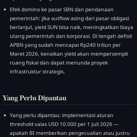
Efek domino ke pasar SBN dan pendanaan
pemerintah: jika outflow asing dari pasar obligasi
berlanjut, yield SUN bisa naik, meningkatkan biaya
utang pemerintah dan korporasi. Di tengah defisit
APBN yang sudah mencapai Rp240 triliun per
Maret 2026, kenaikan yield akan mempersempit
ruang fiskal dan dapat menunda proyek
infrastruktur strategis.
Yang Perlu Dipantau
Yang perlu dipantau: implementasi aturan
threshold valas USD 10.000 per 1 Juli 2026 —
apakah BI memberikan pengecualian atau justru