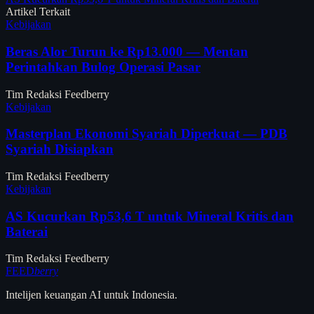
Artikel Terkait
Kebijakan
Beras Alor Turun ke Rp13.000 — Mentan
Perintahkan Bulog Operasi Pasar
Tim Redaksi Feedberry
Kebijakan
Masterplan Ekonomi Syariah Diperkuat — PDB
Syariah Disiapkan
Tim Redaksi Feedberry
Kebijakan
AS Kucurkan Rp53,6 T untuk Mineral Kritis dan
Baterai
Tim Redaksi Feedberry
FEED
berry
Intelijen keuangan AI untuk Indonesia.