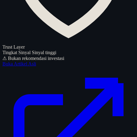
Trust Layer
Tingkat Sinyal
Sinyal tinggi
⚠ Bukan rekomendasi investasi
Buka Artikel Asli