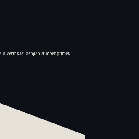
alu verifikasi dengan sumber primer.