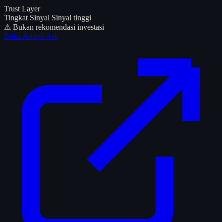
Trust Layer
Tingkat Sinyal
Sinyal tinggi
⚠ Bukan rekomendasi investasi
Buka Artikel Asli