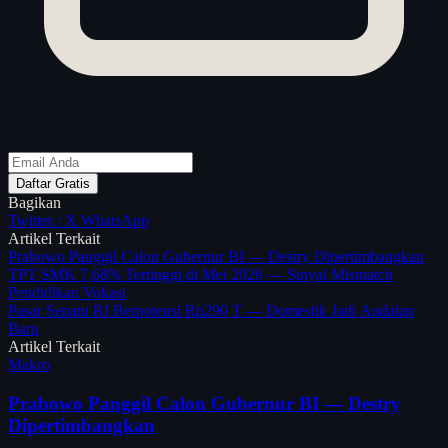
Daftar Gratis
Bagikan
Twitter / X
WhatsApp
Artikel Terkait
Prabowo Panggil Calon Gubernur BI — Destry Dipertimbangkan
TPT SMK 7,68% Tertinggi di Mei 2026 — Sinyal Mismatch
Pendidikan Vokasi
Pasar Sepatu RI Berpotensi Rp290 T — Domestik Jadi Andalan
Baru
Artikel Terkait
Makro
Prabowo Panggil Calon Gubernur BI — Destry
Dipertimbangkan