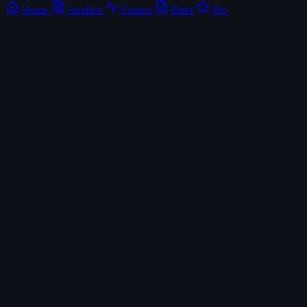
Home
Analisis
Emiten
Brief
Pro