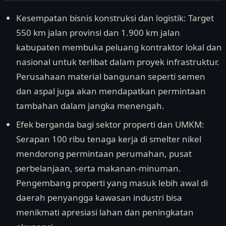
Kesempatan bisnis konstruksi dan logistik: Target
550 km jalan provinsi dan 1.900 km jalan
kabupaten membuka peluang kontraktor lokal dan
nasional untuk terlibat dalam proyek infrastruktur.
Perusahaan material bangunan seperti semen
dan aspal juga akan mendapatkan permintaan
tambahan dalam jangka menengah.
Efek berganda bagi sektor properti dan UMKM:
Serapan 100 ribu tenaga kerja di smelter nikel
mendorong permintaan perumahan, pusat
perbelanjaan, serta makanan-minuman.
Pengembang properti yang masuk lebih awal di
daerah penyangga kawasan industri bisa
menikmati apresiasi lahan dan peningkatan