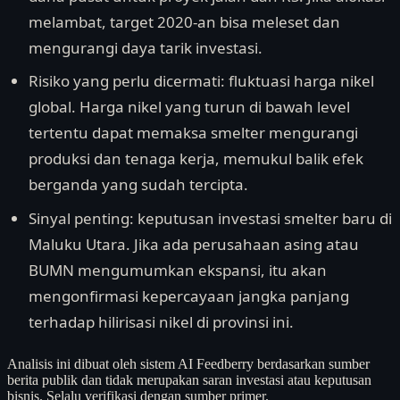
melambat, target 2020-an bisa meleset dan
mengurangi daya tarik investasi.
Risiko yang perlu dicermati: fluktuasi harga nikel
global. Harga nikel yang turun di bawah level
tertentu dapat memaksa smelter mengurangi
produksi dan tenaga kerja, memukul balik efek
berganda yang sudah tercipta.
Sinyal penting: keputusan investasi smelter baru di
Maluku Utara. Jika ada perusahaan asing atau
BUMN mengumumkan ekspansi, itu akan
mengonfirmasi kepercayaan jangka panjang
terhadap hilirisasi nikel di provinsi ini.
Analisis ini dibuat oleh sistem AI Feedberry berdasarkan sumber
berita publik dan tidak merupakan saran investasi atau keputusan
bisnis. Selalu verifikasi dengan sumber primer.