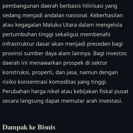
pembangunan daerah berbasis hilirisasi yang
sedang menjadi andalan nasional. Keberhasilan
atau kegagalan Maluku Utara dalam mengelola
pertumbuhan tinggi sekaligus membenahi
infrastruktur dasar akan menjadi preseden bagi
provinsi sumber daya alam lainnya. Bagi investor,
daerah ini menawarkan prospek di sektor
konstruksi, properti, dan jasa, namun dengan
risiko konsentrasi komoditas yang tinggi.
Perubahan harga nikel atau kebijakan fiskal pusat
secara langsung dapat memutar arah investasi.
Dampak ke Bisnis