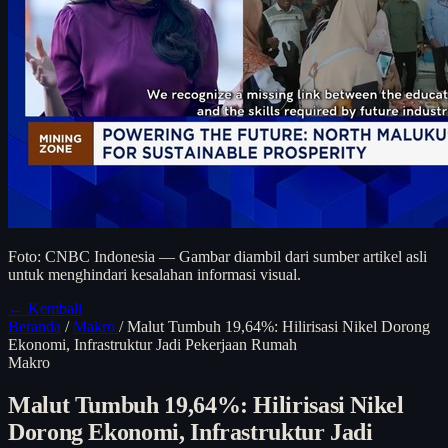
Foto: CNBC Indonesia — Gambar diambil dari sumber artikel asli
untuk menghindari kesalahan informasi visual.
← Kembali
Beranda
/
Makro
/
Malut Tumbuh 19,64%: Hilirisasi Nikel Dorong
Ekonomi, Infrastruktur Jadi Pekerjaan Rumah
Makro
Malut Tumbuh 19,64%: Hilirisasi Nikel
Dorong Ekonomi, Infrastruktur Jadi