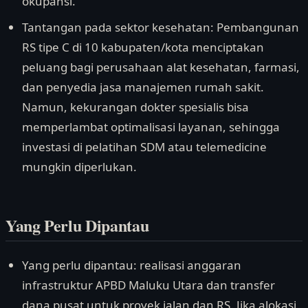
okupansi.
Tantangan pada sektor kesehatan: Pembangunan
RS tipe C di 10 kabupaten/kota menciptakan
peluang bagi perusahaan alat kesehatan, farmasi,
dan penyedia jasa manajemen rumah sakit.
Namun, kekurangan dokter spesialis bisa
memperlambat optimalisasi layanan, sehingga
investasi di pelatihan SDM atau telemedicine
mungkin diperlukan.
Yang Perlu Dipantau
Yang perlu dipantau: realisasi anggaran
infrastruktur APBD Maluku Utara dan transfer
dana pusat untuk proyek jalan dan RS. Jika alokasi