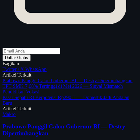
Daftar Gratis
Bagikan
Twitter / X
WhatsApp
Artikel Terkait
Prabowo Panggil Calon Gubernur BI — Destry Dipertimbangkan
TPT SMK 7,68% Tertinggi di Mei 2026 — Sinyal Mismatch
Pendidikan Vokasi
Pasar Sepatu RI Berpotensi Rp290 T — Domestik Jadi Andalan
Baru
Artikel Terkait
Makro
Prabowo Panggil Calon Gubernur BI — Destry
Dipertimbangkan