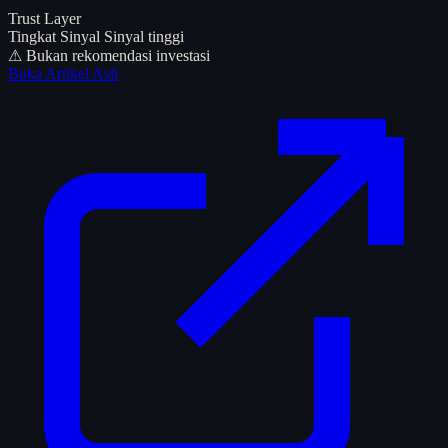
Trust Layer
Tingkat Sinyal
Sinyal tinggi
⚠ Bukan rekomendasi investasi
Buka Artikel Asli