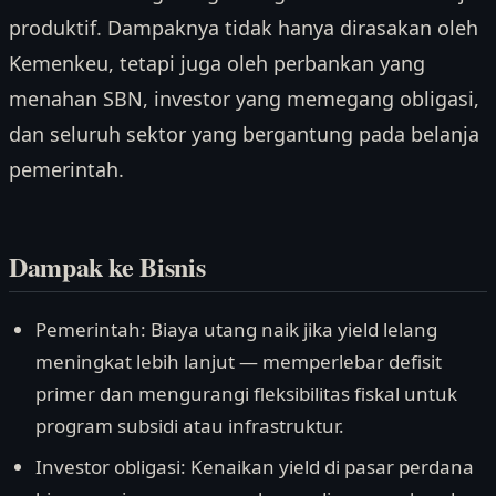
produktif. Dampaknya tidak hanya dirasakan oleh
Kemenkeu, tetapi juga oleh perbankan yang
menahan SBN, investor yang memegang obligasi,
dan seluruh sektor yang bergantung pada belanja
pemerintah.
Dampak ke Bisnis
Pemerintah: Biaya utang naik jika yield lelang
meningkat lebih lanjut — memperlebar defisit
primer dan mengurangi fleksibilitas fiskal untuk
program subsidi atau infrastruktur.
Investor obligasi: Kenaikan yield di pasar perdana