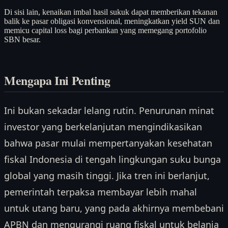
Di sisi lain, kenaikan imbal hasil sukuk dapat memberikan tekanan
balik ke pasar obligasi konvensional, meningkatkan yield SUN dan
memicu capital loss bagi perbankan yang memegang portofolio
SBN besar.
Mengapa Ini Penting
Ini bukan sekadar lelang rutin. Penurunan minat
investor yang berkelanjutan mengindikasikan
bahwa pasar mulai mempertanyakan kesehatan
fiskal Indonesia di tengah lingkungan suku bunga
global yang masih tinggi. Jika tren ini berlanjut,
pemerintah terpaksa membayar lebih mahal
untuk utang baru, yang pada akhirnya membebani
APBN dan mengurangi ruang fiskal untuk belanja