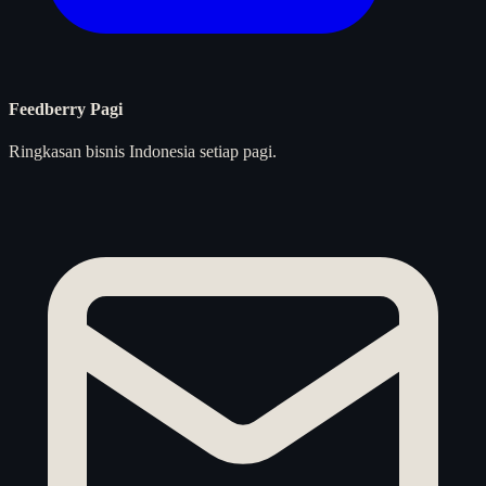
Feedberry Pagi
Ringkasan bisnis Indonesia setiap pagi.