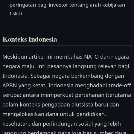
peringatan bagi investor tentang arah kebijakan
fiskal.
Konteks Indonesia
Meskipun artikel ini membahas NATO dan negara-
negara maju, inti pesannya langsung relevan bagi
Indonesia. Sebagai negara berkembang dengan
APBN yang ketat, Indonesia menghadapi trade-off
serupa: antara memperkuat pertahanan (terutama
dalam konteks pengadaan alutsista baru) dan
mengalokasikan dana untuk pendidikan,
kesehatan, dan perlindungan sosial yang lebih
langsung berdampak pada kualitas sumber daya