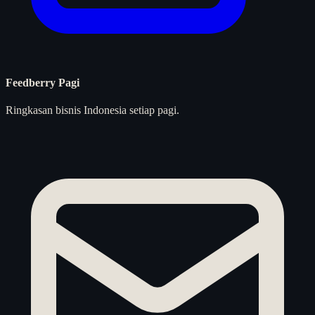
Feedberry Pagi
Ringkasan bisnis Indonesia setiap pagi.