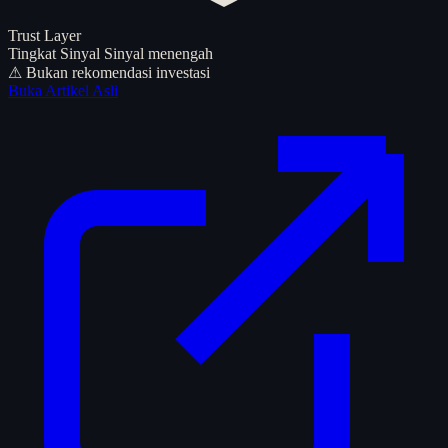
Trust Layer
Tingkat Sinyal
Sinyal menengah
⚠ Bukan rekomendasi investasi
Buka Artikel Asli