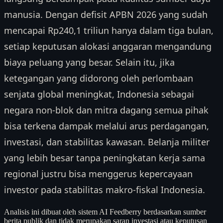
manusia. Dengan defisit APBN 2026 yang sudah
mencapai Rp240,1 triliun hanya dalam tiga bulan,
setiap keputusan alokasi anggaran mengandung
biaya peluang yang besar. Selain itu, jika
ketegangan yang didorong oleh perlombaan
senjata global meningkat, Indonesia sebagai
negara non-blok dan mitra dagang semua pihak
bisa terkena dampak melalui arus perdagangan,
investasi, dan stabilitas kawasan. Belanja militer
yang lebih besar tanpa peningkatan kerja sama
regional justru bisa menggerus kepercayaan
investor pada stabilitas makro-fiskal Indonesia.
Analisis ini dibuat oleh sistem AI Feedberry berdasarkan sumber
berita publik dan tidak merupakan saran investasi atau keputusan