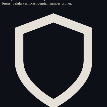
bisnis. Selalu verifikasi dengan sumber primer.