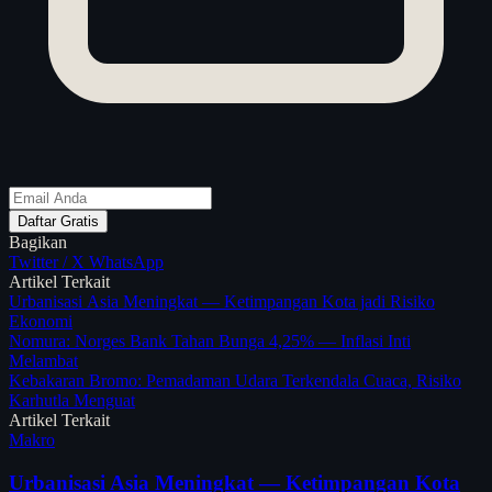
Daftar Gratis
Bagikan
Twitter / X
WhatsApp
Artikel Terkait
Urbanisasi Asia Meningkat — Ketimpangan Kota jadi Risiko
Ekonomi
Nomura: Norges Bank Tahan Bunga 4,25% — Inflasi Inti
Melambat
Kebakaran Bromo: Pemadaman Udara Terkendala Cuaca, Risiko
Karhutla Menguat
Artikel Terkait
Makro
Urbanisasi Asia Meningkat — Ketimpangan Kota