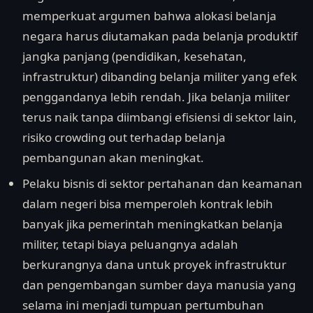
memperkuat argumen bahwa alokasi belanja
negara harus diutamakan pada belanja produktif
jangka panjang (pendidikan, kesehatan,
infrastruktur) dibanding belanja militer yang efek
penggandanya lebih rendah. Jika belanja militer
terus naik tanpa diimbangi efisiensi di sektor lain,
risiko crowding out terhadap belanja
pembangunan akan meningkat.
Pelaku bisnis di sektor pertahanan dan keamanan
dalam negeri bisa memperoleh kontrak lebih
banyak jika pemerintah meningkatkan belanja
militer, tetapi biaya peluangnya adalah
berkurangnya dana untuk proyek infrastruktur
dan pengembangan sumber daya manusia yang
selama ini menjadi tumpuan pertumbuhan