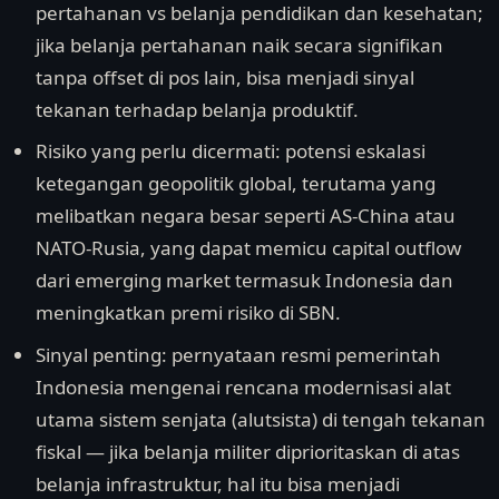
pertahanan vs belanja pendidikan dan kesehatan;
jika belanja pertahanan naik secara signifikan
tanpa offset di pos lain, bisa menjadi sinyal
tekanan terhadap belanja produktif.
Risiko yang perlu dicermati: potensi eskalasi
ketegangan geopolitik global, terutama yang
melibatkan negara besar seperti AS-China atau
NATO-Rusia, yang dapat memicu capital outflow
dari emerging market termasuk Indonesia dan
meningkatkan premi risiko di SBN.
Sinyal penting: pernyataan resmi pemerintah
Indonesia mengenai rencana modernisasi alat
utama sistem senjata (alutsista) di tengah tekanan
fiskal — jika belanja militer diprioritaskan di atas
belanja infrastruktur, hal itu bisa menjadi