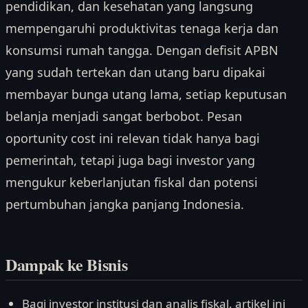
pendidikan, dan kesehatan yang langsung
mempengaruhi produktivitas tenaga kerja dan
konsumsi rumah tangga. Dengan defisit APBN
yang sudah tertekan dan utang baru dipakai
membayar bunga utang lama, setiap keputusan
belanja menjadi sangat berbobot. Pesan
oportunity cost ini relevan tidak hanya bagi
pemerintah, tetapi juga bagi investor yang
mengukur keberlanjutan fiskal dan potensi
pertumbuhan jangka panjang Indonesia.
Dampak ke Bisnis
Bagi investor institusi dan analis fiskal, artikel ini