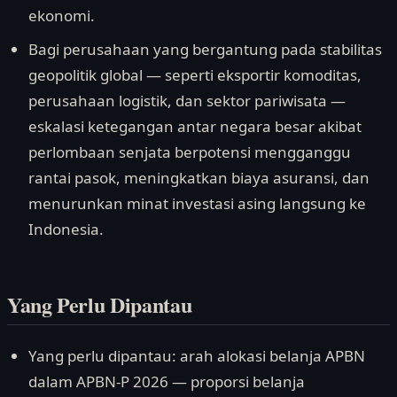
ekonomi.
Bagi perusahaan yang bergantung pada stabilitas
geopolitik global — seperti eksportir komoditas,
perusahaan logistik, dan sektor pariwisata —
eskalasi ketegangan antar negara besar akibat
perlombaan senjata berpotensi mengganggu
rantai pasok, meningkatkan biaya asuransi, dan
menurunkan minat investasi asing langsung ke
Indonesia.
Yang Perlu Dipantau
Yang perlu dipantau: arah alokasi belanja APBN
dalam APBN-P 2026 — proporsi belanja