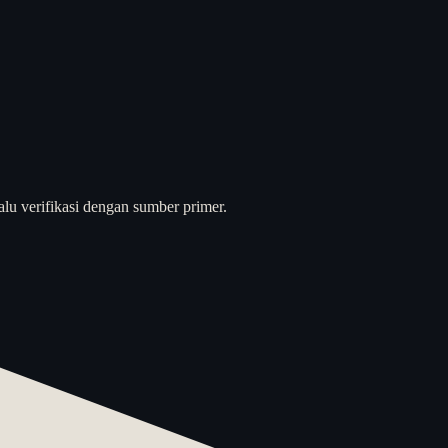
alu verifikasi dengan sumber primer.