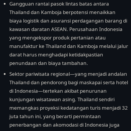
Gangguan rantai pasok lintas batas antara
Thailand dan Kamboja berpotensi menaikkan
biaya logistik dan asuransi perdagangan barang di
kawasan daratan ASEAN. Perusahaan Indonesia
yang mengekspor produk pertanian atau
manufaktur ke Thailand dan Kamboja melalui jalur
darat harus menghadapi ketidakpastian
penundaan dan biaya tambahan.
Sektor pariwisata regional—yang menjadi andalan
Thailand dan pendorong bagi maskapai serta hotel
di Indonesia—tertekan akibat penurunan
kunjungan wisatawan asing. Thailand sendiri
memangkas proyeksi kedatangan turis menjadi 32
juta tahun ini, yang berarti permintaan
penerbangan dan akomodasi di Indonesia juga