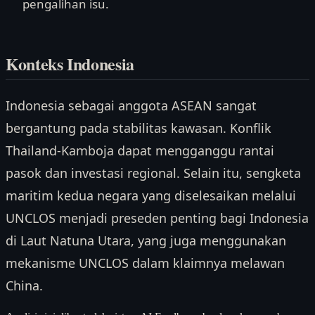
pengalihan isu.
Konteks Indonesia
Indonesia sebagai anggota ASEAN sangat
bergantung pada stabilitas kawasan. Konflik
Thailand-Kamboja dapat mengganggu rantai
pasok dan investasi regional. Selain itu, sengketa
maritim kedua negara yang diselesaikan melalui
UNCLOS menjadi preseden penting bagi Indonesia
di Laut Natuna Utara, yang juga menggunakan
mekanisme UNCLOS dalam klaimnya melawan
China.