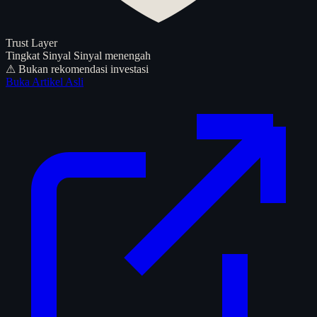
Trust Layer
Tingkat Sinyal
Sinyal menengah
⚠ Bukan rekomendasi investasi
Buka Artikel Asli