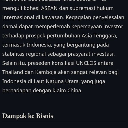
menguji kohesi ASEAN dan supremasi hukum
internasional di kawasan. Kegagalan penyelesaian
damai dapat memperlemah kepercayaan investor
terhadap prospek pertumbuhan Asia Tenggara,
termasuk Indonesia, yang bergantung pada
stabilitas regional sebagai prasyarat investasi.
Selain itu, preseden konsiliasi UNCLOS antara
Thailand dan Kamboja akan sangat relevan bagi
Indonesia di Laut Natuna Utara, yang juga
berhadapan dengan klaim China.
Dampak ke Bisnis