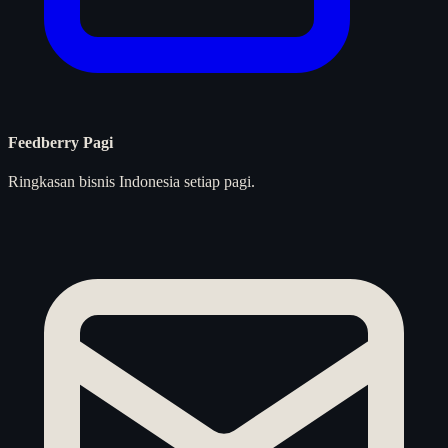
Feedberry Pagi
Ringkasan bisnis Indonesia setiap pagi.