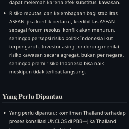
dapat melemah karena efek substitusi kawasan.
Risiko reputasi dan kelembagaan bagi stabilitas
ASEAN: jika konflik berlarut, kredibilitas ASEAN
sebagai forum resolusi konflik akan menurun,
sehingga persepsi risiko politik Indonesia ikut
terpengaruh. Investor asing cenderung menilai
risiko kawasan secara agregat, bukan per negara,
sehingga premi risiko Indonesia bisa naik
meskipun tidak terlibat langsung.
Yang Perlu Dipantau
Yang perlu dipantau: komitmen Thailand terhadap
proses konsiliasi UNCLOS di PBB—jika Thailand