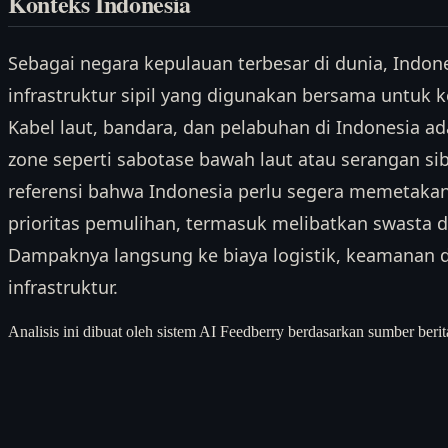
Konteks Indonesia
Sebagai negara kepulauan terbesar di dunia, Indon
infrastruktur sipil yang digunakan bersama untuk 
Kabel laut, bandara, dan pelabuhan di Indonesia ad
zone seperti sabotase bawah laut atau serangan sib
referensi bahwa Indonesia perlu segera memetakan 
prioritas pemulihan, termasuk melibatkan swasta 
Dampaknya langsung ke biaya logistik, keamanan dat
infrastruktur.
Analisis ini dibuat oleh sistem AI Feedberry berdasarkan sumber berit