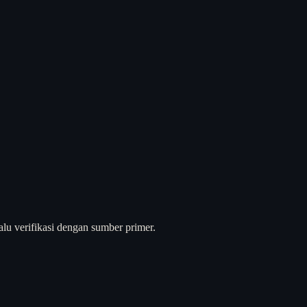
alu verifikasi dengan sumber primer.