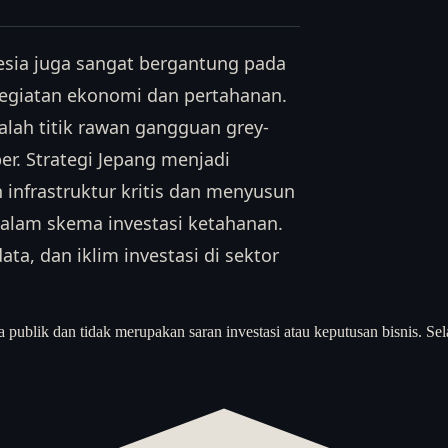
esia juga sangat bergantung pada
kegiatan ekonomi dan pertahanan.
alah titik rawan gangguan grey-
er. Strategi Jepang menjadi
infrastruktur kritis dan menyusun
dalam skema investasi ketahanan.
a, dan iklim investasi di sektor
a publik dan tidak merupakan saran investasi atau keputusan bisnis. Sel